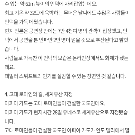
수 있는 약 61m 높이의 언덕에 자리잡았는데요.
최고 기온 약 32도에 육박하는 무더운 날씨에도 수많은 사람들이
언덕을 가득 메웠습니다.
현지 언론은 공연장 안에는 7만 4천여 명의 관객이 입장했고, 언
덕에서 공연을 본 인파만 2만 명이 넘을 것으로 추산된다고 밝혔
습니다.
사람들로 가득찬 이 언덕의 모습은 온라인상에서도 화제가 됐는
데요.
테일러 스위프트의 인기를 실감할 수 있는 장면인 것 같습니다.
4. 고대 로마인의 길, 세계유산 지정
아피아 가도는 고대 로마인들이 건설한 국도인데요.
아피아 가도가 현지시간 28일 유네스코 세계유산으로 지정됐습
니다.
고대 로마인들이 건설한 국도인 아피아 가도가 인도 델리에서 열