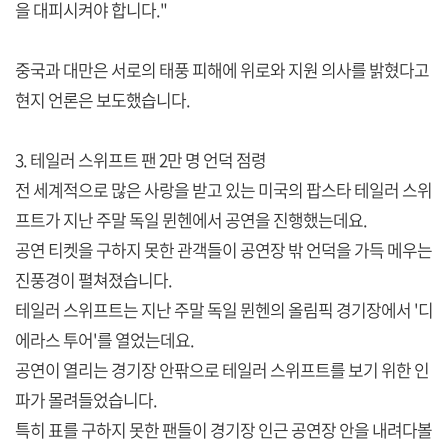
을 대피시켜야 합니다."
중국과 대만은 서로의 태풍 피해에 위로와 지원 의사를 밝혔다고
현지 언론은 보도했습니다.
3. 테일러 스위프트 팬 2만 명 언덕 점령
전 세계적으로 많은 사랑을 받고 있는 미국의 팝스타 테일러 스위
프트가 지난 주말 독일 뮌헨에서 공연을 진행했는데요.
공연 티켓을 구하지 못한 관객들이 공연장 밖 언덕을 가득 메우는
진풍경이 펼쳐졌습니다.
테일러 스위프트는 지난 주말 독일 뮌헨의 올림픽 경기장에서 '디
에라스 투어'를 열었는데요.
공연이 열리는 경기장 안팎으로 테일러 스위프트를 보기 위한 인
파가 몰려들었습니다.
특히 표를 구하지 못한 팬들이 경기장 인근 공연장 안을 내려다볼