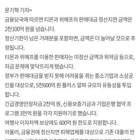
문기혁 기자>
금융당국에 따르면 티몬과 위메프의 판매대금 정산지연 금액은
2천100억 원을 넘습니다.
정산기한이 남은 거래분을 포함하면, 금액은 더 늘어날 것으로 추
정됩니다.
티몬과 위메프를 이용한 판매자는 미정산 금액과 위약금 등으로,
자금 문제에 맞닥뜨리게 됐습니다.
정부가 판매대금을 받지 못해 어려움을 겪는 중소기업과 소상공
인을 대상으로, 5천600억 원 플러스 알파 규모의 유동성을 투입
합니다.
긴급경영안정자금 2천억 원, 신용보증기금과 기업은행 협약 프
로그램 3천억 원을 각각 지원하기로 했습니다.
여행사 이자차액 보상에도 600억 원 한도로 지원합니다.
아울러, 금융권에 정산지연 피해업체를 대상으로 기존 대출의 만