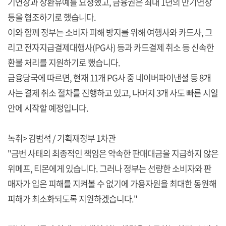
기연장과 상환유예를 요청했고, 금융권은 최대 1년의 만기연장
등을 협조하기로 했습니다.
이와 함께 정부는 소비자 피해 방지를 위해 여행사와 카드사, 그
리고 전자지급결제대행사(PG사) 등과 카드결제 취소 등 신속한
환불 처리를 지원하기로 했습니다.
금융당국에 따르면, 현재 11개 PG사 중 네이버파이낸셜 등 8개
사는 결제 취소 절차를 진행하고 있고, 나머지 3개 사도 빠른 시일
안에 시작할 예정입니다.
녹취> 김범석 / 기획재정부 1차관
"금번 사태의 최종적인 책임은 약속한 판매대금을 지급하지 않은
위메프, 티몬에게 있습니다. 그러나 정부는 선량한 소비자와 판
매자가 입은 피해를 지켜볼 수 없기에 가용자원을 최대한 동원해
피해가 최소화되도록 지원하겠습니다."