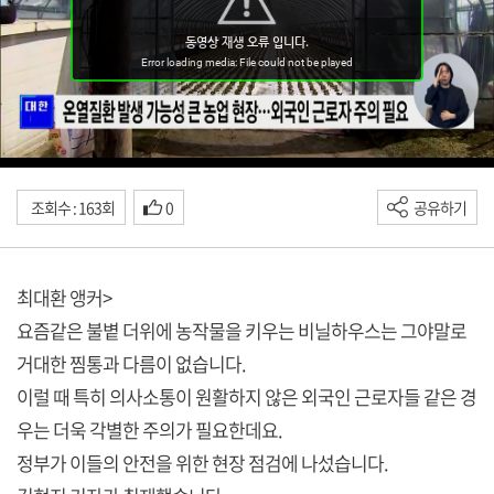
조회수 : 163회
0
공유하기
최대환 앵커>
요즘같은 불볕 더위에 농작물을 키우는 비닐하우스는 그야말로
거대한 찜통과 다름이 없습니다.
이럴 때 특히 의사소통이 원활하지 않은 외국인 근로자들 같은 경
우는 더욱 각별한 주의가 필요한데요.
정부가 이들의 안전을 위한 현장 점검에 나섰습니다.