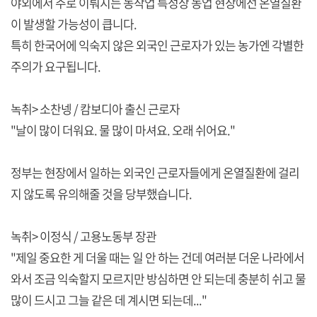
야외에서 주로 이뤄지는 농작업 특성상 농업 현장에선 온열질환
이 발생할 가능성이 큽니다.
특히 한국어에 익숙지 않은 외국인 근로자가 있는 농가엔 각별한
주의가 요구됩니다.
녹취> 소찬넹 / 캄보디아 출신 근로자
"날이 많이 더워요. 물 많이 마셔요. 오래 쉬어요."
정부는 현장에서 일하는 외국인 근로자들에게 온열질환에 걸리
지 않도록 유의해줄 것을 당부했습니다.
녹취> 이정식 / 고용노동부 장관
"제일 중요한 게 더울 때는 일 안 하는 건데 여러분 더운 나라에서
와서 조금 익숙할지 모르지만 방심하면 안 되는데 충분히 쉬고 물
많이 드시고 그늘 같은 데 계시면 되는데..."