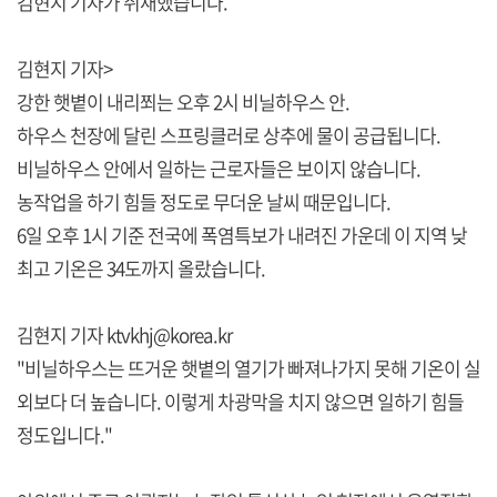
김현지 기자가 취재했습니다.
김현지 기자>
강한 햇볕이 내리쬐는 오후 2시 비닐하우스 안.
하우스 천장에 달린 스프링클러로 상추에 물이 공급됩니다.
비닐하우스 안에서 일하는 근로자들은 보이지 않습니다.
농작업을 하기 힘들 정도로 무더운 날씨 때문입니다.
6일 오후 1시 기준 전국에 폭염특보가 내려진 가운데 이 지역 낮
최고 기온은 34도까지 올랐습니다.
김현지 기자 ktvkhj@korea.kr
"비닐하우스는 뜨거운 햇볕의 열기가 빠져나가지 못해 기온이 실
외보다 더 높습니다. 이렇게 차광막을 치지 않으면 일하기 힘들
정도입니다."