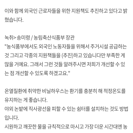
이와 함께 외국인 근로자들을 위한 지원책도 추진하고 있다고 밝
혔습니다.
녹취> 송미령 / 농림축산식품부 장관
"농식품부에서도 외국인 노동자들을 위해서 주거시설 공급하는
것 그리고 각종의 지원책들을 (추진)하고 있습니다만 부족한 게
많을 거예요. 그래서 그런 것들 알려주시면 저희가 개선할 수 있
는 점 개선할 수 있도록 하겠고요."
온열질환에 취약한 비닐하우스는 환기를 충분히 해 적정온도를
유지하는 게 좋습니다.
야외 논밭에 직사광선을 피할 수 있는 쉼터를 설치하는 것도 방법
입니다.
시원하고 깨끗한 물을 규칙적으로 마시고 가장 더운 시간대엔 농