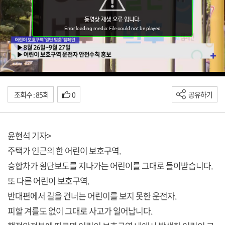
조회수 : 85회
0
공유하기
윤현석 기자>
주택가 인근의 한 어린이 보호구역.
승합차가 횡단보도를 지나가는 어린이를 그대로 들이받습니다.
또 다른 어린이 보호구역.
반대편에서 길을 건너는 어린이를 보지 못한 운전자.
피할 겨를도 없이 그대로 사고가 일어납니다.