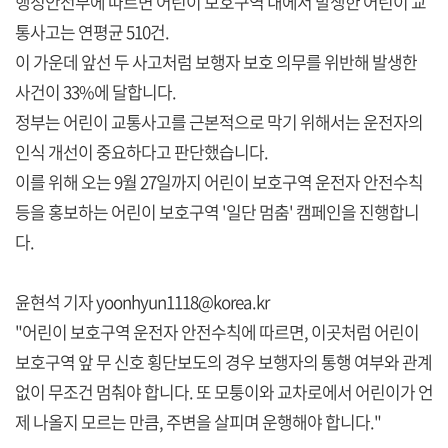
행정안전부에 따르면 어린이 보호구역 내에서 발생한 어린이 교
통사고는 연평균 510건.
이 가운데 앞선 두 사고처럼 보행자 보호 의무를 위반해 발생한
사건이 33%에 달합니다.
정부는 어린이 교통사고를 근본적으로 막기 위해서는 운전자의
인식 개선이 중요하다고 판단했습니다.
이를 위해 오는 9월 27일까지 어린이 보호구역 운전자 안전수칙
등을 홍보하는 어린이 보호구역 '일단 멈춤' 캠페인을 진행합니
다.
윤현석 기자 yoonhyun1118@korea.kr
"어린이 보호구역 운전자 안전수칙에 따르면, 이곳처럼 어린이
보호구역 앞 무 신호 횡단보도의 경우 보행자의 통행 여부와 관계
없이 무조건 멈춰야 합니다. 또 모퉁이와 교차로에서 어린이가 언
제 나올지 모르는 만큼, 주변을 살피며 운행해야 합니다."