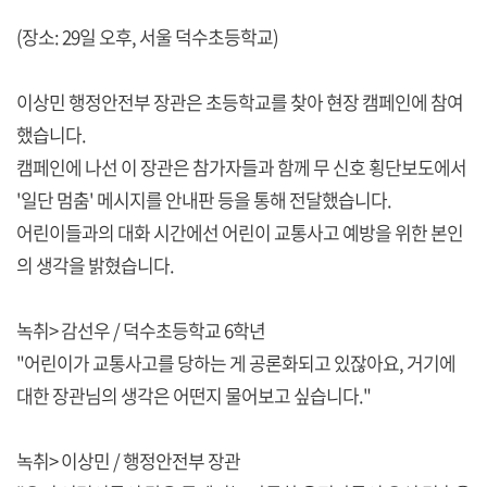
(장소: 29일 오후, 서울 덕수초등학교)
이상민 행정안전부 장관은 초등학교를 찾아 현장 캠페인에 참여
했습니다.
캠페인에 나선 이 장관은 참가자들과 함께 무 신호 횡단보도에서
'일단 멈춤' 메시지를 안내판 등을 통해 전달했습니다.
어린이들과의 대화 시간에선 어린이 교통사고 예방을 위한 본인
의 생각을 밝혔습니다.
녹취> 감선우 / 덕수초등학교 6학년
"어린이가 교통사고를 당하는 게 공론화되고 있잖아요, 거기에
대한 장관님의 생각은 어떤지 물어보고 싶습니다."
녹취> 이상민 / 행정안전부 장관