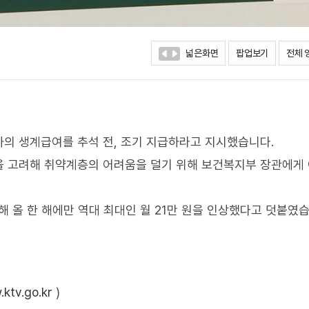
넓은화면
팝업보기
전체 
의 생계급여를 추석 전, 조기 지급하라고 지시했습니다.
을 고려해 취약계층의 어려움을 덜기 위해 보건복지부 장관에게 
 올 한 해에만 역대 최대인 월 21만 원을 인상했다고 덧붙였습
ktv.go.kr
)