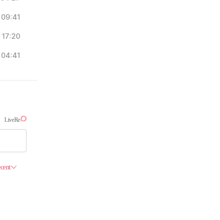
09:41
17:20
04:41