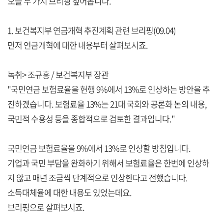
오늘 두 가지 브리핑 짚어봅니다.
1. 보건복지부 연금개혁 추진계획 관련 브리핑(09.04)
먼저 연금개혁에 대한 내용부터 살펴보시죠.
녹취> 조규홍 / 보건복지부 장관
"국민연금 보험료율을 현행 9%에서 13%로 인상하는 방안을 추
진하겠습니다. 보험료율 13%는 21대 국회와 공론화 논의 내용,
국민적 수용성 등을 종합적으로 검토한 결과입니다."
국민연금 보험료율을 9%에서 13%로 인상할 방침입니다.
기업과 국민 부담을 완화하기 위해서 보험료율은 한번에 인상하
지 않고 매년 조금씩 단계적으로 인상한다고 전했습니다.
소득대체율에 대한 내용도 있었는데요.
브리핑으로 살펴보시죠.