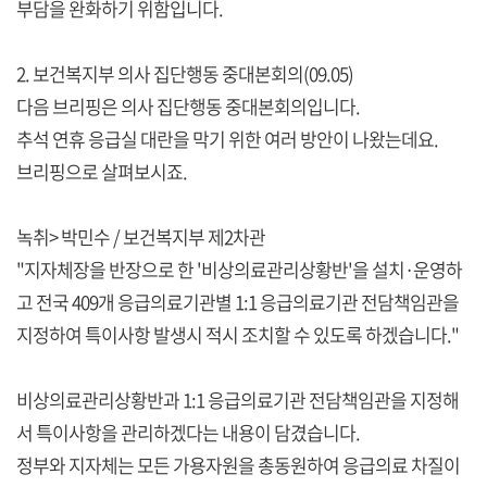
부담을 완화하기 위함입니다.
2. 보건복지부 의사 집단행동 중대본회의(09.05)
다음 브리핑은 의사 집단행동 중대본회의입니다.
추석 연휴 응급실 대란을 막기 위한 여러 방안이 나왔는데요.
브리핑으로 살펴보시죠.
녹취> 박민수 / 보건복지부 제2차관
"지자체장을 반장으로 한 '비상의료관리상황반'을 설치·운영하
고 전국 409개 응급의료기관별 1:1 응급의료기관 전담책임관을
지정하여 특이사항 발생시 적시 조치할 수 있도록 하겠습니다."
비상의료관리상황반과 1:1 응급의료기관 전담책임관을 지정해
서 특이사항을 관리하겠다는 내용이 담겼습니다.
정부와 지자체는 모든 가용자원을 총동원하여 응급의료 차질이