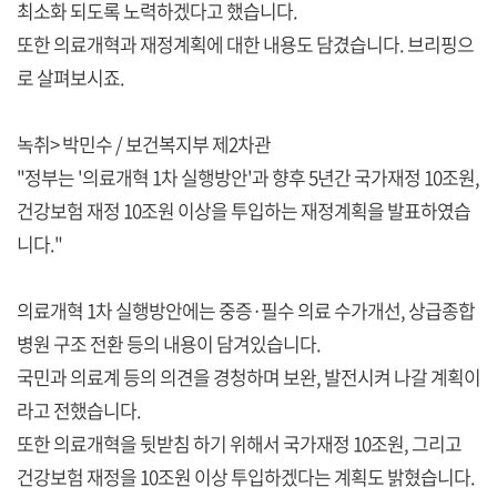
최소화 되도록 노력하겠다고 했습니다.
또한 의료개혁과 재정계획에 대한 내용도 담겼습니다. 브리핑으
로 살펴보시죠.
녹취> 박민수 / 보건복지부 제2차관
"정부는 '의료개혁 1차 실행방안'과 향후 5년간 국가재정 10조원,
건강보험 재정 10조원 이상을 투입하는 재정계획을 발표하였습
니다."
의료개혁 1차 실행방안에는 중증·필수 의료 수가개선, 상급종합
병원 구조 전환 등의 내용이 담겨있습니다.
국민과 의료계 등의 의견을 경청하며 보완, 발전시켜 나갈 계획이
라고 전했습니다.
또한 의료개혁을 뒷받침 하기 위해서 국가재정 10조원, 그리고
건강보험 재정을 10조원 이상 투입하겠다는 계획도 밝혔습니다.