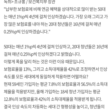
녹취> 조규홍 / 보건복지부 장관
"납부한 보험료에 비해 연금 혜택을 상대적으로 많이 받는 50대
는 매년 1%p씩 4년에 걸쳐 인상하겠습니다. 가장 오래 그리고 가
장 많은 보험료를 내야 하는 20대 청년들은 16년에 걸쳐 매년
0.25%p씩 인상하겠습니다."
50대는 매년 1%p씩 4년에 걸쳐 인상하고, 20대 청년들은 16년에
걸쳐 매년 0.25%p씩 인상하겠다고 밝혔습니다.
이렇게 폭을 달리 하는 것은 이런 이유 때문입니다.
보험료율을 13%, 그리고 소득대체율을 42%로 조정하면서 인상
속도를 모든 세대에게 동일하게 적용하면 어떨까요?
현재 59세인 가입자는 평균 7.8%의 보험료율과 56.5%의 소득대
체율을 적용받지만, 올해 가입하는 18세 청년 가입자는 평균
12.8%의 보험료율과 42%의 소득대체율을 적용받게 됩니다.
결국 인상 속도의 차등화는 세대 간 형평성을 높이고, 청년들의