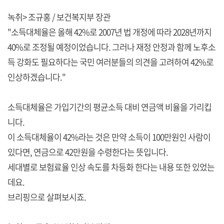
녹취> 조규홍 / 보건복지부 장관
"소득대체율은 올해 42%로 2007년 법 개정에 따라 2028년까지
40%로 조정될 예정이었습니다. 그러나 재정 안정과 함께 노후소
득 강화도 필요하다는 국민 여러분들의 의견을 고려하여 42%로
인상하겠습니다."
소득대체율은 가입기간의 평균소득 대비 연금액 비율을 가리킵
니다.
이 소득대체율이 42%라는 것은 만약 소득이 100만원인 사람이
있다면, 연금으로 42만원을 수령한다는 뜻입니다.
세대별로 보험료율 인상 속도를 차등화 한다는 내용 또한 있었는
데요.
브리핑으로 살펴보시죠.