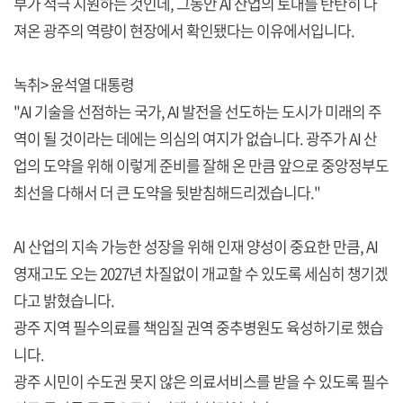
부가 적극 지원하는 것인데, 그동안 AI 산업의 토대를 탄탄히 다
져온 광주의 역량이 현장에서 확인됐다는 이유에서입니다.
녹취> 윤석열 대통령
"AI 기술을 선점하는 국가, AI 발전을 선도하는 도시가 미래의 주
역이 될 것이라는 데에는 의심의 여지가 없습니다. 광주가 AI 산
업의 도약을 위해 이렇게 준비를 잘해 온 만큼 앞으로 중앙정부도
최선을 다해서 더 큰 도약을 뒷받침해드리겠습니다."
AI 산업의 지속 가능한 성장을 위해 인재 양성이 중요한 만큼, AI
영재고도 오는 2027년 차질없이 개교할 수 있도록 세심히 챙기겠
다고 밝혔습니다.
광주 지역 필수의료를 책임질 권역 중추병원도 육성하기로 했습
니다.
광주 시민이 수도권 못지 않은 의료서비스를 받을 수 있도록 필수