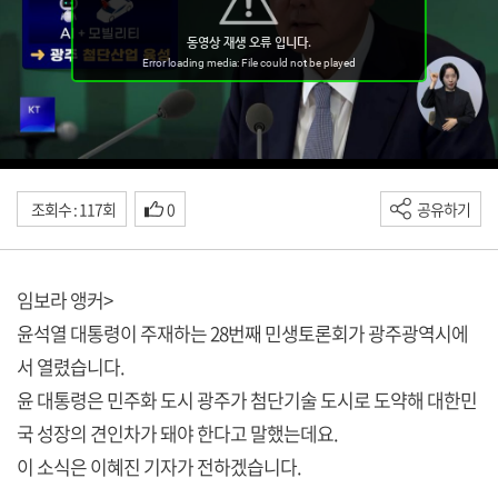
조회수 : 117회
0
공유하기
임보라 앵커>
윤석열 대통령이 주재하는 28번째 민생토론회가 광주광역시에
서 열렸습니다.
윤 대통령은 민주화 도시 광주가 첨단기술 도시로 도약해 대한민
국 성장의 견인차가 돼야 한다고 말했는데요.
이 소식은 이혜진 기자가 전하겠습니다.