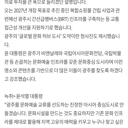
의료 투자를 큰 폭으로 늘리겠단 설명입니다.
오는 2027년 개장 목표로 추진 중인 복합쇼핑몰 건립 사업과 관
련해선 광주시 간선급행버스(BRT) 인프라를 구축하는 등 교통
접근성 개선을 지원하기로 했습니다.
광주의 '글로벌 문화 허브 도시' 도약이란 청사진도 제시했습니
다.
윤 대통령은 광주가 비엔날레와 국립아시아문화전당, 국립박물
관 등 손꼽히는 문화예술 인프라를 갖춘 문화중심 도시라며 이런
명소와 콘텐츠를 기반으로 더 많은 이들이 광주를 찾도록 하겠다
고 강조했습니다.
녹취> 윤석열 대통령
"광주를 문화예술 교류를 선도하는 진정한 아시아 중심도시로 만
들겠습니다. 문화시설을 만드는 것도 중요하지만 기존 문화 인프
라를 제대로 활용해 지역 고유의 매력을 키우고 누구나 찾고 싶은