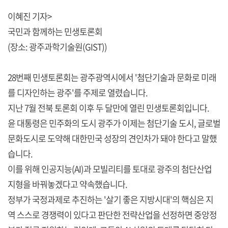
이혜진 기자>
국민과 함께하는 민생토론회
(장소: 광주과학기술원(GIST))
28번째 민생토론회는 광주광역시에서 '첨단기술과 문화로 미래
를 디자인하는 광주'를 주제로 열렸습니다.
지난 7월 전북 토론회 이후 두 달만에 열린 민생토론회입니다.
윤 대통령은 민주화의 도시 광주가 이제는 첨단기술 도시, 글로벌
문화도시로 도약해 대한민국 성장의 견인차가 돼야 한다고 말했
습니다.
이를 위해 인공지능(AI)과 모빌리티를 토대로 광주의 첨단산업
지형을 바꿔놓겠다고 약속했습니다.
정부가 국정과제로 추진하는 '살기 좋은 지방시대'의 핵심은 지
역 스스로 경쟁력이 있다고 판단한 전략산업을 선정하면 중앙정