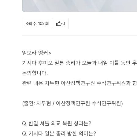
0
조회수 : 102 회
임보라 앵커>
기시다 후미오 일본 총리가 오늘과 내일 이틀 동안 
논의합니다.
관련 내용 차두현 아산정책연구원 수석연구위원과 함
(출연: 차두현 / 아산정책연구원 수석연구위원)
Q. 한일 셔틀 외교 복원 성과는?
Q. 기시다 일본 총리 방한 의미는?