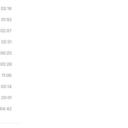
02:16
01:53
02:07
02:31
00:25
03:28
11:06
03:14
20:01
04:42