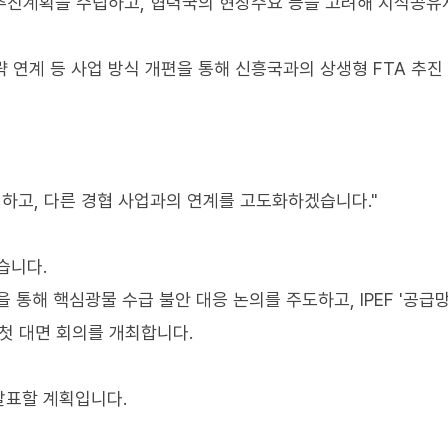
 추진계획을 수립하고, 협력국의 현장수요 등을 고려해 지식공
 연계 등 사업 방식 개편을 통해 신흥국과의 상생형 FTA 추진
원하고, 다른 경협 사업과의 연계를 고도화하겠습니다."
습니다.
통해 핵심광물 수급 불안 대응 논의를 주도하고, IPEF '공급
첫 대면 회의를 개최합니다.
발표할 계획입니다.