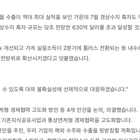
 수출이 역대 최대 실적을 보인 가운데 7월 경상수지 흑자도 
상수지 흑자 규모는 당초 전망한 630억 달러를 초과 달성할 
속 개선되고 가계 실질소득이 2분기에 플러스 전환되는 등 내수
을 전방위로 확산시키겠다고 덧붙였습니다.
될 수 있도록 대외 불확실성에 선제적으로 대응하겠습니다."
 경제협력 고도화 방안 등 4개 안건을 논의, 의결했습니다.
위해 기존지식공유사업과 통상연계형 경제협력을 고도화합니다.
안을 추진, 우리 기업의 해외 수주와 수출을 뒷받침할 계획입니