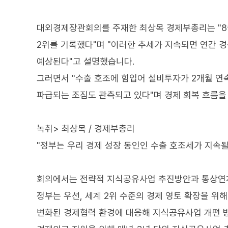
대외경제장관회의를 주재한 최상목 경제부총리는 "8월
2위를 기록했다"며 "이러한 추세가 지속되면 연간 경
예상된다"고 설명했습니다.
그러면서 "수출 호조에 힘입어 설비투자가 2개월 연
파급되는 조짐도 관측되고 있다"며 경제 회복 흐름
녹취> 최상목 / 경제부총리
"정부는 우리 경제 성장 동인인 수출 호조세가 지속
회의에서는 전략적 지식공유사업 추진방안과 통상연계형
정부는 우선, 세계 2위 수준의 경제 영토 확장을 
변화된 경제협력 환경에 대응해 지식공유사업 개편 방