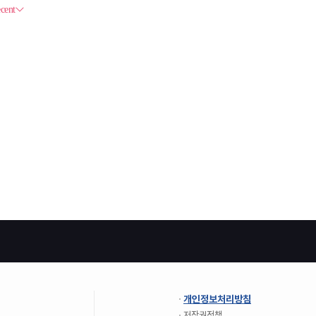
개인정보처리방침
저작권정책