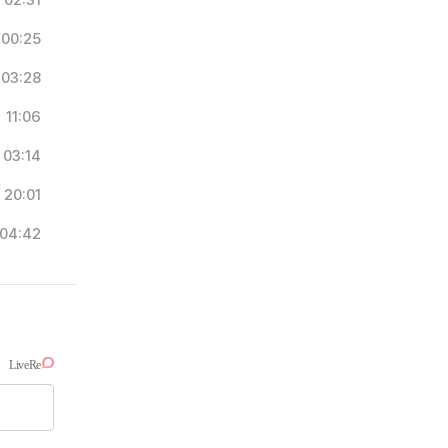
02:31
00:25
03:28
11:06
03:14
20:01
04:42