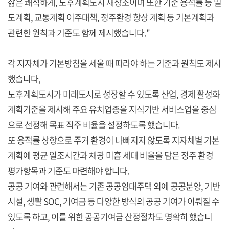
삶은 쾌적하게, 노후계획도시 재창조이며 또한 기준 용적률 등 밀
도계획, 교통계획 이주대책, 정주환경 향상 계획 등 기본계획과
관련한 원칙과 기준도 함께 제시했습니다."
각 지자체가 기본방침을 세울 때 따라야 하는 기준과 원칙도 제시
했습니다,
노후계획도시가 미래도시로 성장할 수 있도록 산업, 경제 활성화
계획기준을 제시해 주요 유치업종을 지식기반 서비스업을 중심
으로 선정해 목표 직주 비율을 설정하도록 했습니다.
또 용적률 상향으로 주거 환경이 나빠지지 않도록 지자체별 기본
계획에 평균 일조시간과 채광 미흡 세대 비율을 담은 정주 환경
평가항목과 기준도 마련해야 합니다.
공공 기여와 관련해서는 기존 공공임대주택 외에 공공분양, 기반
시설, 생활 SOC, 기여금 등 다양한 방식의 공공 기여가 이뤄질 수
있도록 하고, 이를 위한 공공기여금 산정절차도 명확히 했습니