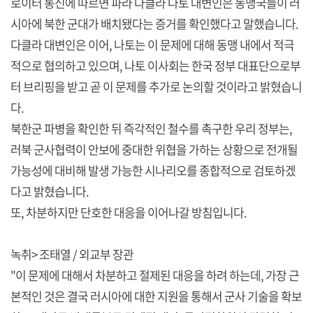
로이터 통신에 따르면 파라 다클라 나토 대변인은 동맹국들이 러
시아에 북한 군대가 배치됐다는 증거를 확인했다고 말했습니다.
다클라 대변인은 이어, 나토는 이 문제에 대해 동맹 내에서 적극
적으로 협의하고 있으며, 나토 이사회는 한국 정부 대표단으로부
터 브리핑을 받고 곧 이 문제를 추가로 논의할 것이라고 밝혔습니
다.
북한군 파병을 확인한 뒤 즉각적인 철수를 촉구한 우리 정부는,
러북 군사협력이 안보에 중대한 위협을 가하는 상황으로 전개될
가능성에 대비해 발생 가능한 시나리오를 종합적으로 검토하겠
다고 밝혔습니다.
또, 차분하지만 단호한 대응을 이어나갈 방침입니다.
녹취> 조태열 / 외교부 장관
"이 문제에 대해서 차분하고 절제된 대응을 하려 하는데, 가장 근
본적인 것은 결국 러시아에 대한 지원을 통해서 군사 기술을 확보