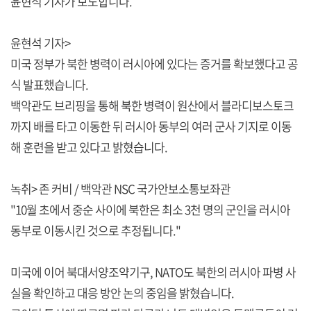
윤현석 기자가 보도합니다.
윤현석 기자>
미국 정부가 북한 병력이 러시아에 있다는 증거를 확보했다고 공
식 발표했습니다.
백악관도 브리핑을 통해 북한 병력이 원산에서 블라디보스토크
까지 배를 타고 이동한 뒤 러시아 동부의 여러 군사 기지로 이동
해 훈련을 받고 있다고 밝혔습니다.
녹취> 존 커비 / 백악관 NSC 국가안보소통보좌관
"10월 초에서 중순 사이에 북한은 최소 3천 명의 군인을 러시아
동부로 이동시킨 것으로 추정됩니다."
미국에 이어 북대서양조약기구, NATO도 북한의 러시아 파병 사
실을 확인하고 대응 방안 논의 중임을 밝혔습니다.