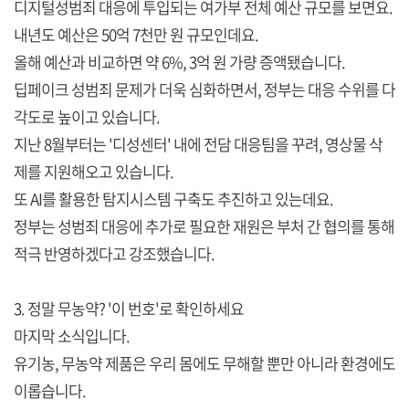
디지털성범죄 대응에 투입되는 여가부 전체 예산 규모를 보면요.
내년도 예산은 50억 7천만 원 규모인데요.
올해 예산과 비교하면 약 6%, 3억 원 가량 증액됐습니다.
딥페이크 성범죄 문제가 더욱 심화하면서, 정부는 대응 수위를 다
각도로 높이고 있습니다.
지난 8월부터는 '디성센터' 내에 전담 대응팀을 꾸려, 영상물 삭
제를 지원해오고 있습니다.
또 AI를 활용한 탐지시스템 구축도 추진하고 있는데요.
정부는 성범죄 대응에 추가로 필요한 재원은 부처 간 협의를 통해
적극 반영하겠다고 강조했습니다.
3. 정말 무농약? '이 번호'로 확인하세요
마지막 소식입니다.
유기농, 무농약 제품은 우리 몸에도 무해할 뿐만 아니라 환경에도
이롭습니다.