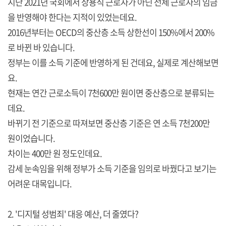
지난 2021년 국회에서 상용직 근로자가 아닌 전체 근로자의 임금
을 반영해야 한다는 지적이 있었는데요.
2016년부터는 OECD의 중산층 소득 상한선이 150%에서 200%
로 바뀐 바 있습니다.
정부는 이를 소득 기준에 반영하게 된 건데요, 실제로 계산해보면
요.
현재는 연간 근로소득이 7천600만 원이면 중산층으로 분류되는
데요.
바뀌기 전 기준으로 따져보면 중산층 기준은 연 소득 7천200만
원이었습니다.
차이는 400만 원 정도인데요.
감세 눈속임을 위해 정부가 소득 기준을 임의로 바꿨다고 보기는
어려운 대목입니다.
2. '디지털 성범죄' 대응 예산, 더 줄였다?