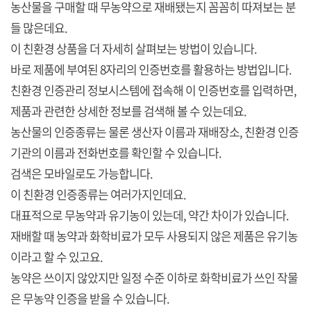
농산물을 구매할 때 무농약으로 재배됐는지 꼼꼼히 따져보는 분
들 많은데요.
이 친환경 상품을 더 자세히 살펴보는 방법이 있습니다.
바로 제품에 부여된 8자리의 인증번호를 활용하는 방법입니다.
친환경 인증관리 정보시스템에 접속해 이 인증번호를 입력하면,
제품과 관련한 상세한 정보를 검색해 볼 수 있는데요.
농산물의 인증종류는 물론 생산자 이름과 재배장소, 친환경 인증
기관의 이름과 전화번호를 확인할 수 있습니다.
검색은 모바일로도 가능합니다.
이 친환경 인증종류는 여러가지인데요.
대표적으로 무농약과 유기농이 있는데, 약간 차이가 있습니다.
재배할 때 농약과 화학비료가 모두 사용되지 않은 제품은 유기농
이라고 할 수 있고요.
농약은 쓰이지 않았지만 일정 수준 이하로 화학비료가 쓰인 작물
은 무농약 인증을 받을 수 있습니다.