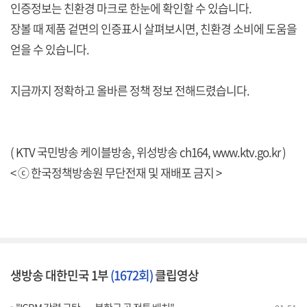
인증정보는 친환경 마크로 한눈에 확인할 수 있습니다.
장볼 때 제품 겉면의 인증표시 살펴보시면, 친환경 소비에 도움을
얻을 수 있습니다.
지금까지 정확하고 올바른 정책 정보 전해드렸습니다.
( KTV 국민방송 케이블방송, 위성방송 ch164,
www.ktv.go.kr
)
< ⓒ 한국정책방송원 무단전재 및 재배포 금지 >
생방송 대한민국 1부
(1672회)
클립영상