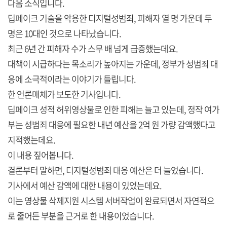
다음 소식입니다.
딥페이크 기술을 악용한 디지털성범죄, 피해자 열 명 가운데 두
명은 10대인 것으로 나타났습니다.
최근 6년 간 피해자 수가 스무 배 넘게 급증했는데요.
대책이 시급하다는 목소리가 높아지는 가운데, 정부가 성범죄 대
응에 소극적이라는 이야기가 들립니다.
한 언론매체가 보도한 기사입니다.
딥페이크 성적 허위영상물로 인한 피해는 늘고 있는데, 정작 여가
부는 성범죄 대응에 필요한 내년 예산을 2억 원 가량 감액했다고
지적했는데요.
이 내용 짚어봅니다.
결론부터 말하면, 디지털성범죄 대응 예산은 더 늘었습니다.
기사에서 예산 감액에 대한 내용이 있었는데요.
이는 영상물 삭제지원 시스템 서버작업이 완료되면서 자연적으
로 줄어든 부분을 근거로 한 내용이었습니다.