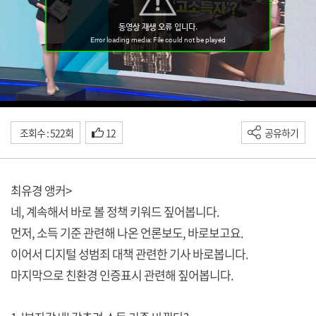
조회수 : 522회
12
공유하기
최유경 앵커>
네, 계속해서 바로 볼 정책 키워드 짚어봅니다.
먼저, 소득 기준 관련해 나온 언론보도, 바로보고요.
이어서 디지털 성범죄 대책 관련한 기사 바로봅니다.
마지막으로 친환경 인증표시 관련해 짚어봅니다.