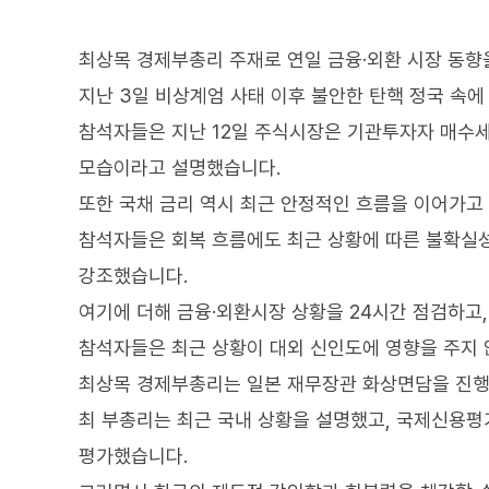
최상목 경제부총리 주재로 연일 금융·외환 시장 동향을
지난 3일 비상계엄 사태 이후 불안한 탄핵 정국 속
참석자들은 지난 12일 주식시장은 기관투자자 매수세
모습이라고 설명했습니다.
또한 국채 금리 역시 최근 안정적인 흐름을 이어가고
참석자들은 회복 흐름에도 최근 상황에 따른 불확실성
강조했습니다.
여기에 더해 금융·외환시장 상황을 24시간 점검하고
참석자들은 최근 상황이 대외 신인도에 영향을 주지 
최상목 경제부총리는 일본 재무장관 화상면담을 진행
최 부총리는 최근 국내 상황을 설명했고, 국제신용
평가했습니다.