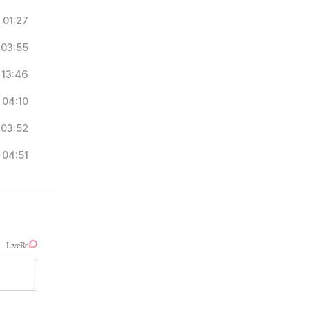
01:27
03:55
13:46
04:10
03:52
04:51