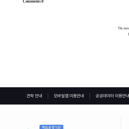
견학 안내
모바일앱 이용안내
공공데이터 이용안