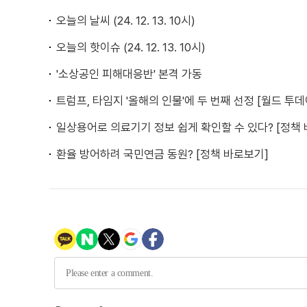
오늘의 날씨 (24. 12. 13. 10시)
오늘의 핫이슈 (24. 12. 13. 10시)
'소상공인 피해대응반' 본격 가동
트럼프, 타임지 '올해의 인물'에 두 번째 선정 [월드 투데
일상용어로 의료기기 정보 쉽게 확인할 수 있다? [정책
환율 방어하려 국민연금 동원? [정책 바로보기]