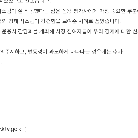
수 있었다고 전했습니다.
가 시스템이 잘 작동했다는 점은 신용 평가사에게 가장 중요한 부
국의 경제 시스템이 강건함을 보여준 사례로 꼽았습니다.
 운용사 간담회를 개최해 시장 참여자들이 우리 경제에 대한 
예의주시하고, 변동성이 과도하게 나타나는 경우에는 추가
.
ktv.go.kr
)