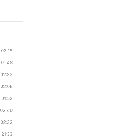
02:16
01:48
02:32
02:05
01:52
02:40
02:32
21:33