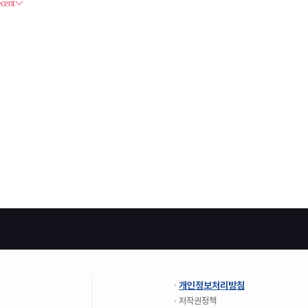
개인정보처리방침
저작권정책