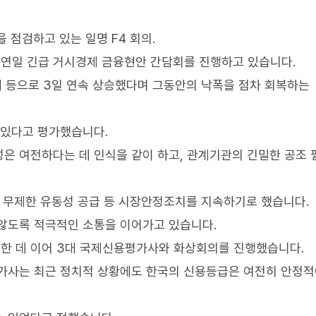
 점검하고 있는 일명 F4 회의.
에 연일 긴급 거시경제 금융현안 간담회를 진행하고 있습니다.
 등으로 3일 연속 상승했다며 그동안의 낙폭을 점차 회복하는
 있다고 평가했습니다.
은 여전하다는 데 인식을 같이 하고, 관계기관의 긴밀한 공조
, 무제한 유동성 공급 등 시장안정조치를 지속하기로 했습니다.
않도록 적극적인 소통을 이어가고 있습니다.
한 데 이어 3대 국제신용평가사와 화상회의를 진행했습니다.
평가사는 최근 정치적 상황에도 한국의 신용등급은 여전히 안정