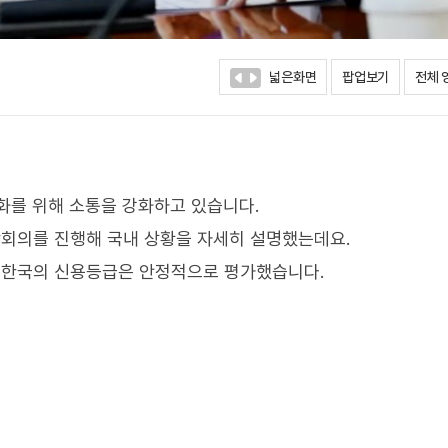
넓은화면
팝업보기
전체 
화를 위해 소통을 강화하고 있습니다.
회의를 진행해 국내 상황을 자세히 설명했는데요.
 한국의 신용등급은 안정적으로 평가했습니다.