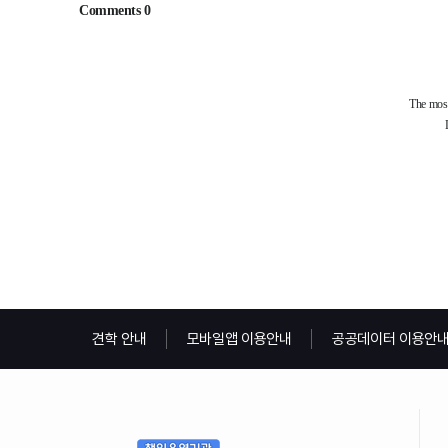
견학 안내
모바일앱 이용안내
공공데이터 이용안