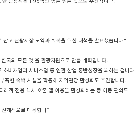
방한 관광객은 1천6백만 명을 넘을 것으로 추산됩니다.
로 잡고 관광시장 도약과 회복을 위한 대책을 발표했습니다."
 '한국의 모든 것'을 관광자원으로 만들 계획입니다.
 소비재업과 서비스업 등 연관 산업 동반성장을 꾀하는 겁니다
 부족한 숙박 시설을 확충해 지역관광 활성화도 추진합니다.
외래객 전용 택시 호출 앱 이용을 활성화하는 등 이동 편의도
도 선제적으로 대응합니다.