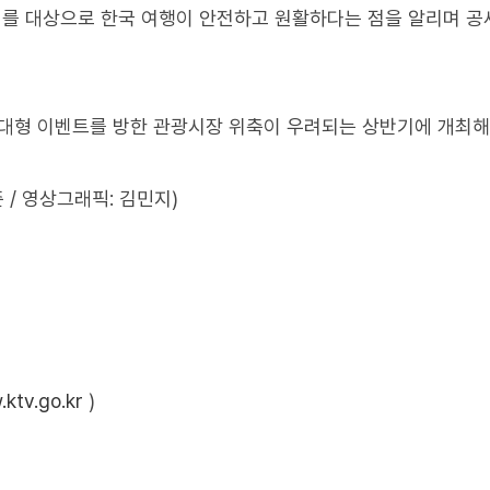
계를 대상으로 한국 여행이 안전하고 원활하다는 점을 알리며 
등 대형 이벤트를 방한 관광시장 위축이 우려되는 상반기에 개최해
 / 영상그래픽: 김민지)
ktv.go.kr
)