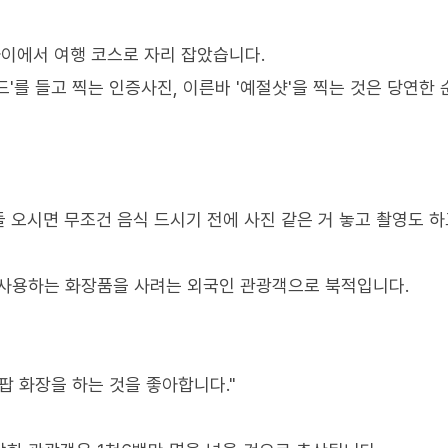
사이에서 여행 코스로 자리 잡았습니다.
'를 들고 찍는 인증사진, 이른바 '예절샷'을 찍는 것은 당연한
 오시면 무조건 음식 드시기 전에 사진 같은 거 놓고 촬영도 하고
 사용하는 화장품을 사려는 외국인 관광객으로 북적입니다.
팝 화장을 하는 것을 좋아합니다."