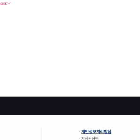
개인정보처리방침
저작권정책