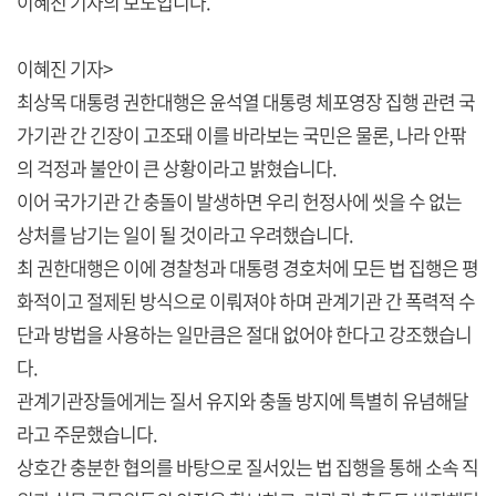
이혜진 기자의 보도입니다.
이혜진 기자>
최상목 대통령 권한대행은 윤석열 대통령 체포영장 집행 관련 국
가기관 간 긴장이 고조돼 이를 바라보는 국민은 물론, 나라 안팎
의 걱정과 불안이 큰 상황이라고 밝혔습니다.
이어 국가기관 간 충돌이 발생하면 우리 헌정사에 씻을 수 없는
상처를 남기는 일이 될 것이라고 우려했습니다.
최 권한대행은 이에 경찰청과 대통령 경호처에 모든 법 집행은 평
화적이고 절제된 방식으로 이뤄져야 하며 관계기관 간 폭력적 수
단과 방법을 사용하는 일만큼은 절대 없어야 한다고 강조했습니
다.
관계기관장들에게는 질서 유지와 충돌 방지에 특별히 유념해달
라고 주문했습니다.
상호간 충분한 협의를 바탕으로 질서있는 법 집행을 통해 소속 직