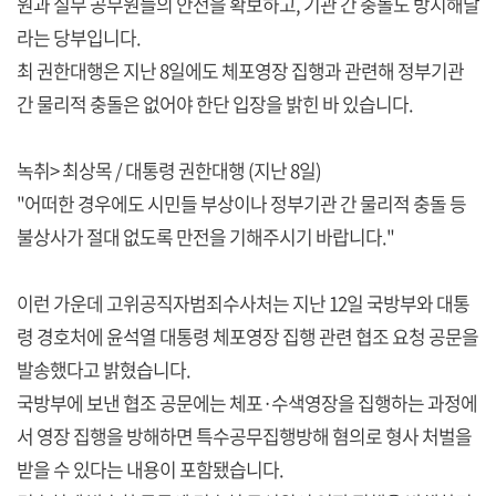
원과 실무 공무원들의 안전을 확보하고, 기관 간 충돌도 방지해달
라는 당부입니다.
최 권한대행은 지난 8일에도 체포영장 집행과 관련해 정부기관
간 물리적 충돌은 없어야 한단 입장을 밝힌 바 있습니다.
녹취> 최상목 / 대통령 권한대행 (지난 8일)
"어떠한 경우에도 시민들 부상이나 정부기관 간 물리적 충돌 등
불상사가 절대 없도록 만전을 기해주시기 바랍니다."
이런 가운데 고위공직자범죄수사처는 지난 12일 국방부와 대통
령 경호처에 윤석열 대통령 체포영장 집행 관련 협조 요청 공문을
발송했다고 밝혔습니다.
국방부에 보낸 협조 공문에는 체포·수색영장을 집행하는 과정에
서 영장 집행을 방해하면 특수공무집행방해 혐의로 형사 처벌을
받을 수 있다는 내용이 포함됐습니다.