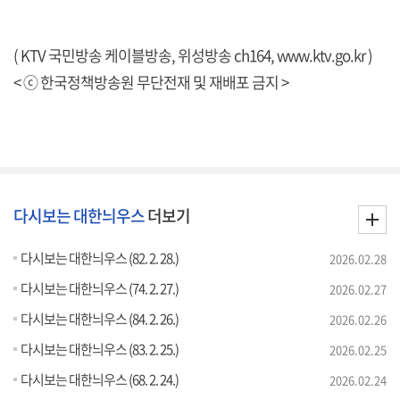
( KTV 국민방송 케이블방송, 위성방송 ch164,
www.ktv.go.kr
)
< ⓒ 한국정책방송원 무단전재 및 재배포 금지 >
다시보는 대한늬우스
더보기
다시보는 대한늬우스 (82. 2. 28.)
2026.02.28
다시보는 대한늬우스 (74. 2. 27.)
2026.02.27
다시보는 대한늬우스 (84. 2. 26.)
2026.02.26
다시보는 대한늬우스 (83. 2. 25.)
2026.02.25
다시보는 대한늬우스 (68. 2. 24.)
2026.02.24