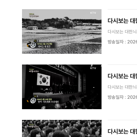
다시보는 대한늬
다시보는 대한늬
방송일자 : 2026
다시보는 대한늬
다시보는 대한늬
방송일자 : 2026
다시보는 대한늬