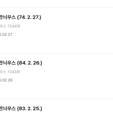
우스 (74. 2. 27.)
우스 7244회
.02.27
우스 (84. 2. 26.)
우스 7243회
.02.26
우스 (83. 2. 25.)