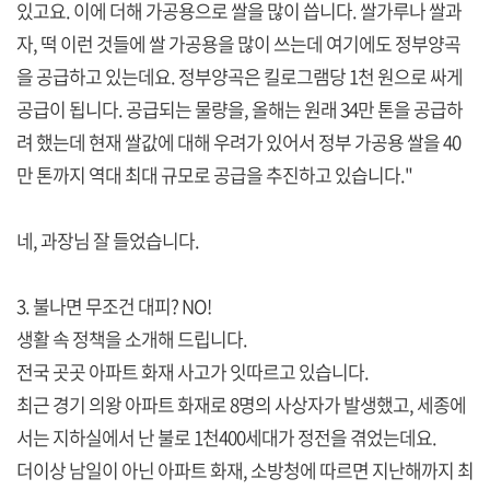
있고요. 이에 더해 가공용으로 쌀을 많이 씁니다. 쌀가루나 쌀과
자, 떡 이런 것들에 쌀 가공용을 많이 쓰는데 여기에도 정부양곡
을 공급하고 있는데요. 정부양곡은 킬로그램당 1천 원으로 싸게
공급이 됩니다. 공급되는 물량을, 올해는 원래 34만 톤을 공급하
려 했는데 현재 쌀값에 대해 우려가 있어서 정부 가공용 쌀을 40
만 톤까지 역대 최대 규모로 공급을 추진하고 있습니다."
네, 과장님 잘 들었습니다.
3. 불나면 무조건 대피? NO!
생활 속 정책을 소개해 드립니다.
전국 곳곳 아파트 화재 사고가 잇따르고 있습니다.
최근 경기 의왕 아파트 화재로 8명의 사상자가 발생했고, 세종에
서는 지하실에서 난 불로 1천400세대가 정전을 겪었는데요.
더이상 남일이 아닌 아파트 화재, 소방청에 따르면 지난해까지 최