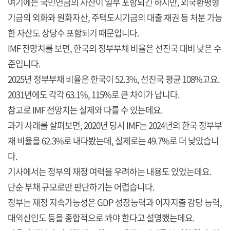
여기에는 국민연금의 자산이 일부 포함되긴 하지만, 외국환평형
기금의 외화와 원화자산, 주택도시기금의 대출 채권 등 처분 가능
한 자산도 상당수 포함되기 때문입니다.
IMF 전망치를 보면, 한국의 정부부채 비율은 선진국 대비 낮은 수
준입니다.
2025년 정부부채 비율은 한국이 52.3%, 선진국 평균 108%고요.
2031년에도 각각 63.1%, 115%로 큰 차이가 납니다.
참고로 IMF 전망치는 실제와 다를 수 있는데요.
과거 사례를 살펴보면, 2020년 당시 IMF는 2024년의 한국 정부부
채 비율을 62.3%로 내다봤는데, 실제로는 49.7%로 더 낮았습니
다.
기사에서는 정부의 재정 여력을 우려하는 내용도 있었는데요.
단순 부채 규모로만 판단하기는 어렵습니다.
정부는 재정 지속가능성은 GDP 성장능력과 이자지출 감당 능력,
대외신인도 등을 종합적으로 봐야 한다고 설명했는데요.