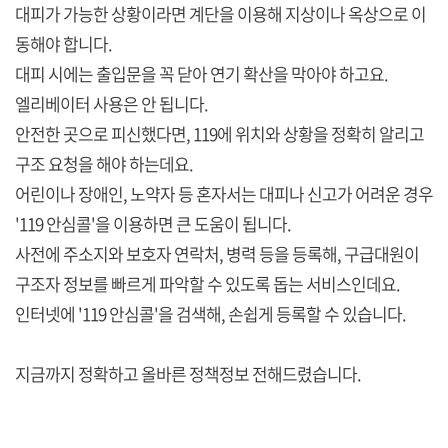
대피가 가능한 상황이라면 계단을 이용해 지상이나 옥상으로 이
동해야 합니다.
대피 시에는 출입문을 꼭 닫아 연기 확산을 막아야 하고요.
엘리베이터 사용은 안 됩니다.
안전한 곳으로 피신했다면, 119에 위치와 상황을 정확히 알리고
구조 요청을 해야 하는데요.
어린이나 장애인, 노약자 등 혼자서는 대피나 신고가 어려운 경우
'119 안심콜'을 이용하면 큰 도움이 됩니다.
사전에 주소지와 보호자 연락처, 병력 등을 등록해, 구급대원이
구조자 정보를 빠르게 파악할 수 있도록 돕는 서비스인데요.
인터넷에 '119 안심콜'을 검색해, 손쉽게 등록할 수 있습니다.
지금까지 정확하고 올바른 정책정보 전해드렸습니다.