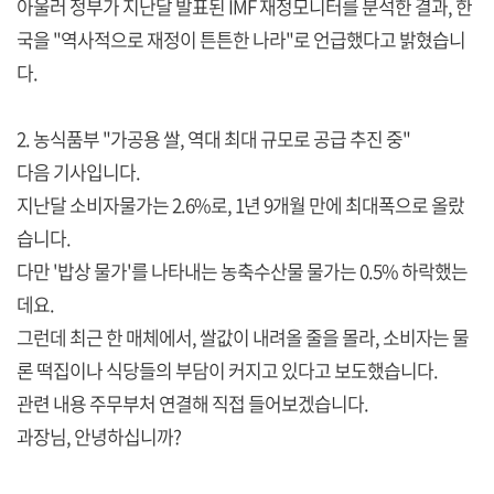
아울러 정부가 지난달 발표된 IMF 재정모니터를 분석한 결과, 한
국을 "역사적으로 재정이 튼튼한 나라"로 언급했다고 밝혔습니
다.
2. 농식품부 "가공용 쌀, 역대 최대 규모로 공급 추진 중"
다음 기사입니다.
지난달 소비자물가는 2.6%로, 1년 9개월 만에 최대폭으로 올랐
습니다.
다만 '밥상 물가'를 나타내는 농축수산물 물가는 0.5% 하락했는
데요.
그런데 최근 한 매체에서, 쌀값이 내려올 줄을 몰라, 소비자는 물
론 떡집이나 식당들의 부담이 커지고 있다고 보도했습니다.
관련 내용 주무부처 연결해 직접 들어보겠습니다.
과장님, 안녕하십니까?