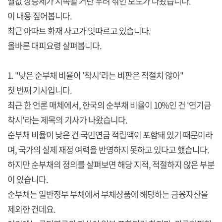
쌀값 상승세가 지속될 거란 우려 섞인 보도가 나왔습니다.
이 내용 짚어봅니다.
최근 아파트 화재 사고가 잇따르고 있습니다.
올바른 대피요령 살펴봅니다.
1. "낮은 순부채 비율이 ’착시‘라는 비판은 적절치 않아"
첫 번째 기사입니다.
최근 한 언론 매체에서, 한국의 순부채 비율이 10%인 건 '연기금
착시'라는 제목의 기사가 나왔습니다.
순부채 비율이 낮은 건 국민연금 적립액이 포함돼 있기 때문이라
며, 국가의 실제 재정 여력을 반영하지 못하고 있다고 했습니다.
하지만 순부채의 정의를 살펴보면 해당 지적, 적절하지 않은 부분
이 있습니다.
순부채는 일반정부 부채에서 부채상품에 해당하는 금융자산을
제외한 건데요.