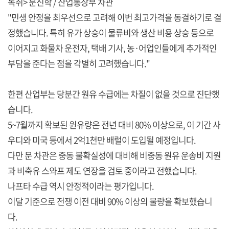
녹취> 문신학 / 산업통상부 차관
"민생 안정을 최우선으로 고려해 이번 최고가격을 동결하기로 결
정했습니다. 특히 유가 상승이 물류비와 생산 비용 상승 등으로
이어지고 화물차 운전자, 택배 기사, 농·어업인들에게 추가적인
부담을 준다는 점을 각별히 고려했습니다."
한편 산업부는 당분간 원유 수급에는 차질이 없을 것으로 진단했
습니다.
5~7월까지 확보된 원유량은 전년 대비 80% 이상으로, 이 기간 사
우디와 미국 등에서 2억1천만 배럴이 도입될 예정입니다.
다만 문 차관은 중동 불확실성에 대비해 비중동 원유 운송비 지원
과 비축유 스와프 제도 연장을 검토 중이라고 전했습니다.
나프타 수급 역시 안정적이라는 평가입니다.
이달 기준으로 전쟁 이전 대비 90% 이상의 물량을 확보했습니
다.