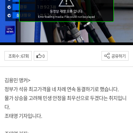
조회수 : 67회
0
공유하기
김용민 앵커>
정부가 석유 최고가격을 네 차례 연속 동결하기로 했습니다.
물가 상승을 고려해 민생 안정을 최우선으로 두겠다는 취지입니
다.
조태영 기자입니다.