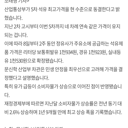
조태영 기자>
산업통상부가 5차 석유 최고가격을 현 수준으로 동결한다고 밝
혔습니다.
지난 2차 고시부터 이번 5차까지 네 차례 연속 같은 가격이 유지
되는 겁니다.
이에 따라 8일부터 2주 동안 정유사가 주유소에 공급하는 석유제
품 가격은 리터당 보통휘발유 1천934원, 경유 1천923원, 실내등
유 1천530원으로 확정됐습니다.
문신학 산업부 차관은 민생 안정을 최우선으로 고려해 가격을 결
정했다고 설명했습니다.
특히 유가 급등이 소비자물가 상승으로 이어진 점이 반영됐습니
다.
재정경제부에 따르면 지난달 소비자물가 상승률은 전년 동기 대
비 2.6% 상승하며 1년 9개월 만에 최고 상승 폭을 기록했습니다.