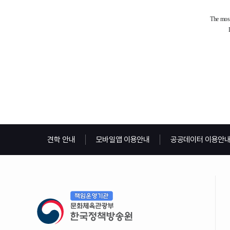
견학 안내
모바일앱 이용안내
공공데이터 이용안