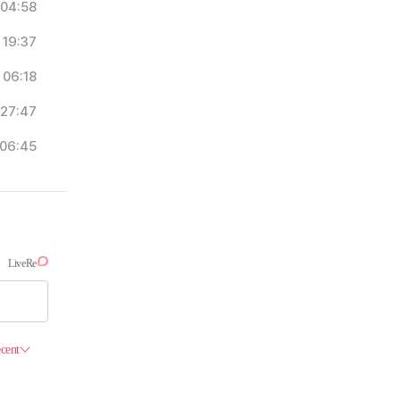
04:58
19:37
06:18
27:47
06:45