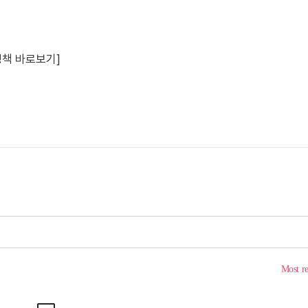
정책 바로보기]