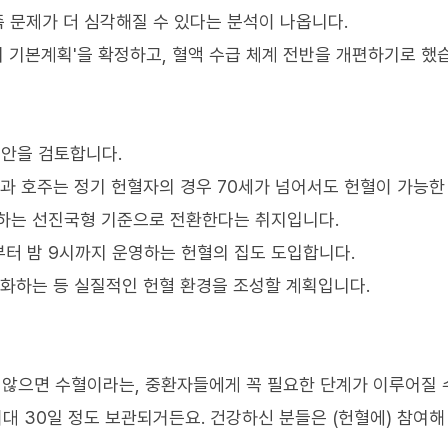
 문제가 더 심각해질 수 있다는 분석이 나옵니다.
리 기본계획'을 확정하고, 혈액 수급 체계 전반을 개편하기로 했
방안을 검토합니다.
과 호주는 정기 헌혈자의 경우 70세가 넘어서도 헌혈이 가능한 
선하는 선진국형 기준으로 전환한다는 취지입니다.
부터 밤 9시까지 운영하는 헌혈의 집도 도입합니다.
성화하는 등 실질적인 헌혈 환경을 조성할 계획입니다.
 않으면 수혈이라는, 중환자들에게 꼭 필요한 단계가 이루어질 
최대 30일 정도 보관되거든요. 건강하신 분들은 (헌혈에) 참여해