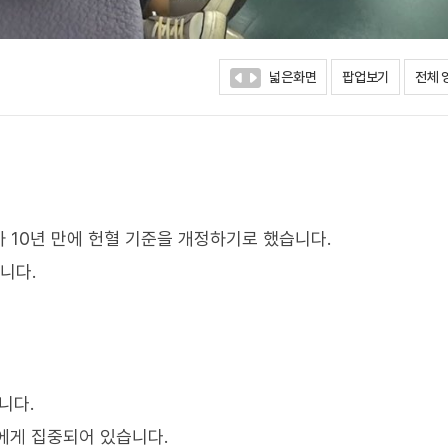
넓은화면
팝업보기
전체 
 10년 만에 헌혈 기준을 개정하기로 했습니다.
니다.
니다.
층에게 집중되어 있습니다.