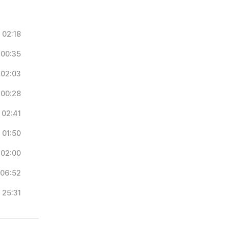
02:18
00:35
02:03
00:28
02:41
01:50
02:00
06:52
25:31