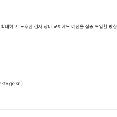
 확대하고, 노후한 검사 장비 교체에도 예산을 집중 투입할 방
ktv.go.kr
)