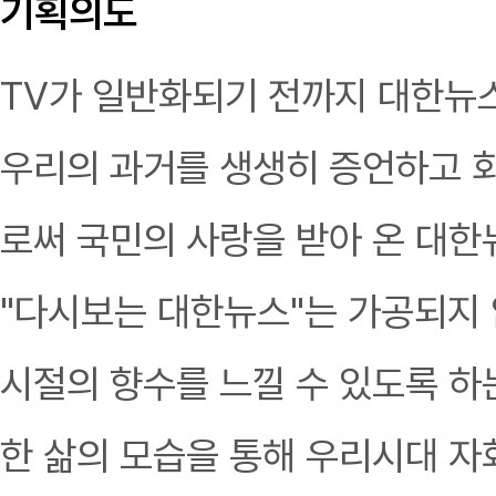
기획의도
TV가 일반화되기 전까지 대한뉴스
우리의 과거를 생생히 증언하고 회
로써 국민의 사랑을 받아 온 대한
"다시보는 대한뉴스"는 가공되지 
시절의 향수를 느낄 수 있도록 하는
한 삶의 모습을 통해 우리시대 자