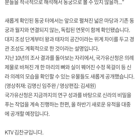
분들을 적극적으로 해석해서 동궁으로 볼 수 있지 않을까..."
새롭게 확인된 동궁 터에서는 앞으로 펼쳐진 넓은 마당과 기존 동
궁과 월지와 연결되지 않는, 독립된 연못이 함께 확인됐습니다.
대지 조성 단계부터 왕과 태자의 공간이라는 위계 차이를 두고 경
관 조성도 계획적으로 한 것이라는 설명입니다.
지난 10년의 조사 결과를 돌아보는 자리에서, 국가유산청은 의례
제물로 바쳐진 개 한 마리의 뼈와 실이 꿰어진 수정 목걸이 등 신
라 의례의 모습을 확인할 수 있는 유물들도 새롭게 공개했습니다.
(영상취재: 김명신 임주완 / 영상편집: 김세원)
국가유산청은 지금까지의 연구 성과를 바탕으로 신라의 비밀을
푸는 작업을 계속 진행하는 한편, 올 하반기 새로운 유적을 대중
에 공개할 예정입니다.
KTV 김찬규입니다.