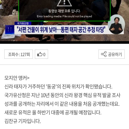
조회수 : 127회
0
공유하기
모지안 앵커>
신라 태자가 거주하던 '동궁'의 진짜 위치가 확인됐습니다.
국가유산청은 지난 10년 동안의 신라 왕경 핵심 유적 발굴 조사
성과를 공개하는 자리에서 이 같은 내용을 처음 공개했는데요.
새로운 유적은 올 하반기 대중에 공개될 예정입니다.
김찬규 기자입니다.