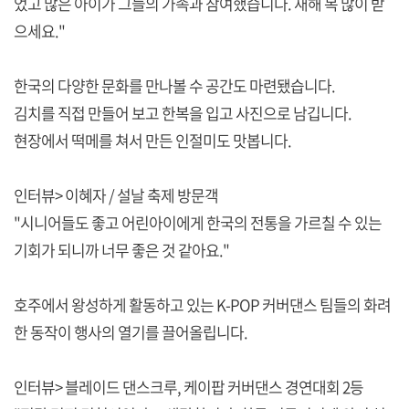
었고 많은 아이가 그들의 가족과 참여했습니다. 새해 복 많이 받
으세요."
한국의 다양한 문화를 만나볼 수 공간도 마련됐습니다.
김치를 직접 만들어 보고 한복을 입고 사진으로 남깁니다.
현장에서 떡메를 쳐서 만든 인절미도 맛봅니다.
인터뷰> 이혜자 / 설날 축제 방문객
"시니어들도 좋고 어린아이에게 한국의 전통을 가르칠 수 있는
기회가 되니까 너무 좋은 것 같아요."
호주에서 왕성하게 활동하고 있는 K-POP 커버댄스 팀들의 화려
한 동작이 행사의 열기를 끌어올립니다.
인터뷰> 블레이드 댄스크루, 케이팝 커버댄스 경연대회 2등