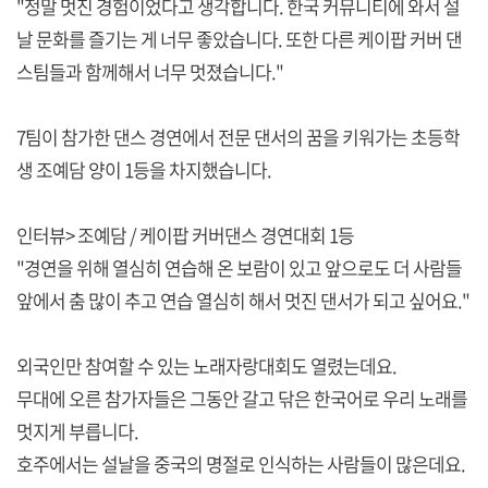
"정말 멋진 경험이었다고 생각합니다. 한국 커뮤니티에 와서 설
날 문화를 즐기는 게 너무 좋았습니다. 또한 다른 케이팝 커버 댄
스팀들과 함께해서 너무 멋졌습니다."
7팀이 참가한 댄스 경연에서 전문 댄서의 꿈을 키워가는 초등학
생 조예담 양이 1등을 차지했습니다.
인터뷰> 조예담 / 케이팝 커버댄스 경연대회 1등
"경연을 위해 열심히 연습해 온 보람이 있고 앞으로도 더 사람들
앞에서 춤 많이 추고 연습 열심히 해서 멋진 댄서가 되고 싶어요."
외국인만 참여할 수 있는 노래자랑대회도 열렸는데요.
무대에 오른 참가자들은 그동안 갈고 닦은 한국어로 우리 노래를
멋지게 부릅니다.
호주에서는 설날을 중국의 명절로 인식하는 사람들이 많은데요.