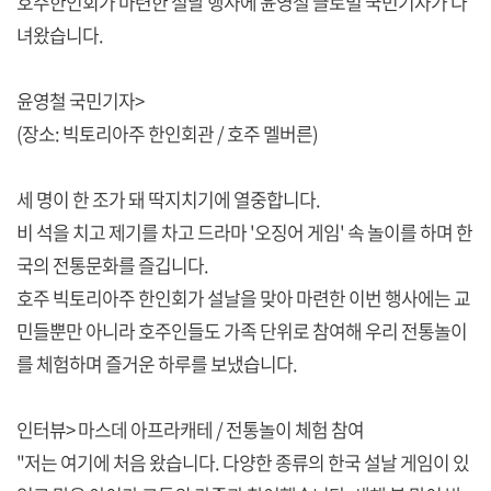
호주한인회가 마련한 설날 행사에 윤영철 글로벌 국민기자가 다
녀왔습니다.
윤영철 국민기자>
(장소: 빅토리아주 한인회관 / 호주 멜버른)
세 명이 한 조가 돼 딱지치기에 열중합니다.
비 석을 치고 제기를 차고 드라마 '오징어 게임' 속 놀이를 하며 한
국의 전통문화를 즐깁니다.
호주 빅토리아주 한인회가 설날을 맞아 마련한 이번 행사에는 교
민들뿐만 아니라 호주인들도 가족 단위로 참여해 우리 전통놀이
를 체험하며 즐거운 하루를 보냈습니다.
인터뷰> 마스데 아프라캐테 / 전통놀이 체험 참여
"저는 여기에 처음 왔습니다. 다양한 종류의 한국 설날 게임이 있