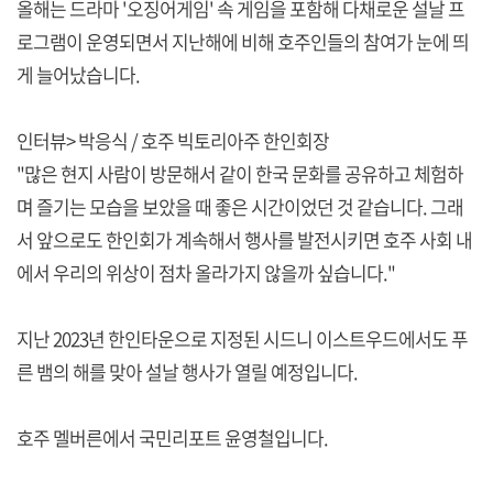
올해는 드라마 '오징어게임' 속 게임을 포함해 다채로운 설날 프
로그램이 운영되면서 지난해에 비해 호주인들의 참여가 눈에 띄
게 늘어났습니다.
인터뷰> 박응식 / 호주 빅토리아주 한인회장
"많은 현지 사람이 방문해서 같이 한국 문화를 공유하고 체험하
며 즐기는 모습을 보았을 때 좋은 시간이었던 것 같습니다. 그래
서 앞으로도 한인회가 계속해서 행사를 발전시키면 호주 사회 내
에서 우리의 위상이 점차 올라가지 않을까 싶습니다."
지난 2023년 한인타운으로 지정된 시드니 이스트우드에서도 푸
른 뱀의 해를 맞아 설날 행사가 열릴 예정입니다.
호주 멜버른에서 국민리포트 윤영철입니다.