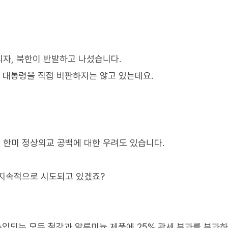
자, 북한이 반발하고 나섰습니다.
국 대통령을 직접 비판하지는 않고 있는데요.
 한미 정상외교 공백에 대한 우려도 있습니다.
 지속적으로 시도되고 있겠죠?
입되는 모든 철강과 알루미늄 제품에 25% 관세 부과를 부과