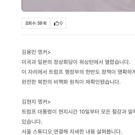
0
조회수 : 59 회
김용민 앵커>
미국과 일본의 정상회담이 워싱턴에서 열렸습니다.
이 자리에서 트럼프 행정부의 한반도 정책이 명확하
완전한 북한의 비핵화 원칙이 재확인됐습니다.
김현지 앵커>
트럼프 대통령이 현지시간 10일부터 모든 철강과 알루
있습니다.
서울 스튜디오 연결해 자세한 내용 살펴봅니다.