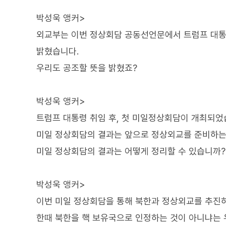
박성욱 앵커>
외교부는 이번 정상회담 공동선언문에서 트럼프 대통
밝혔습니다.
우리도 공조할 뜻을 밝혔죠?
박성욱 앵커>
트럼프 대통령 취임 후, 첫 미일정상회담이 개최되었
미일 정상회담의 결과는 앞으로 정상외교를 준비하는
미일 정상회담의 결과는 어떻게 정리할 수 있습니까?
박성욱 앵커>
이번 미일 정상회담을 통해 북한과 정상외교를 추진
한때 북한을 핵 보유국으로 인정하는 것이 아니냐는 