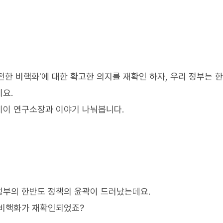
전한 비핵화'에 대한 확고한 의지를 재확인 하자, 우리 정부는 
요.
케이 연구소장과 이야기 나눠봅니다.
정부의 한반도 정책의 윤곽이 드러났는데요.
 비핵화가 재확인되었죠?