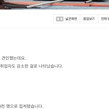
넓은화면
팝업보기
전체 
 견인했는데요.
 취업자도 감소한 걸로 나타났습니다.
 8천 명으로 집계됐습니다.