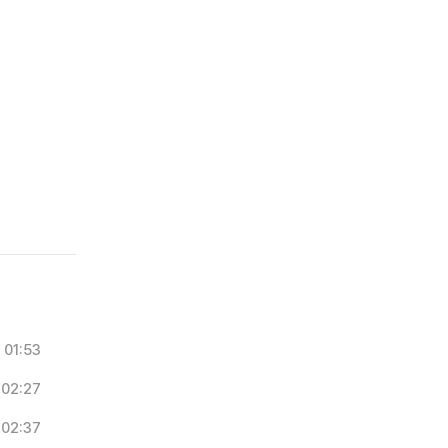
01:53
02:27
02:37