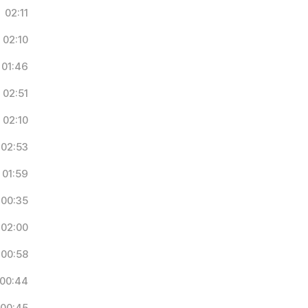
02:11
02:10
01:46
02:51
02:10
02:53
01:59
00:35
02:00
00:58
00:44