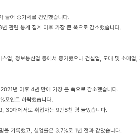
가 늘어 증가세를 견인했습니다.
13년 관련 통계 집계 이후 가장 큰 폭으로 감소했습니다.
비스업, 정보통신업 등에서 증가했으나 건설업, 도매 및 소매업,
 2021년 이후 4년 만에 가장 큰 폭으로 감소했습니다.
.5%포인트 하락했습니다.
고, 30대에서도 취업자는 9만8천 명 늘었습니다.
 명을 기록했고, 실업률은 3.7%로 1년 전과 같았습니다.