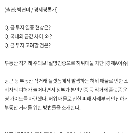
(출연: 박연미 / 경제평론가)
Q. 금 투자 열풍 현상은?
Q. 국내외 금값 차이, 왜?
Q. 금 투자 고려할 점은?
부동산 직거래 주의보! 실명인증으로 허위매물 차단 [경제&이슈]
당근 등 부동산 직거래 플랫폼에서 발생하는 허위 매물로 인한 소
비자의 피해가 늘어나면서 정부가 본인인증 등 직거래 플랫폼 운
영 가이드를 마련했다. 허위 매물로 인한 피해 사례부터 안전하게
부동산 거래를 위한 방법들을 소개한다.