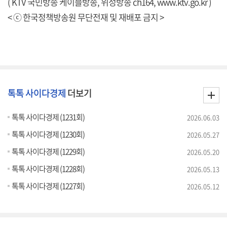
( KTV 국민방송 케이블방송, 위성방송 ch164,
www.ktv.go.kr
)
< ⓒ 한국정책방송원 무단전재 및 재배포 금지 >
톡톡 사이다경제
더보기
톡톡 사이다경제 (1231회)
2026.06.03
톡톡 사이다경제 (1230회)
2026.05.27
톡톡 사이다경제 (1229회)
2026.05.20
톡톡 사이다경제 (1228회)
2026.05.13
톡톡 사이다경제 (1227회)
2026.05.12