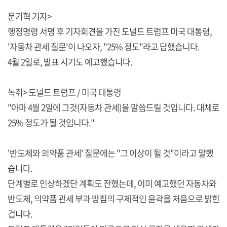
문기혁 기자>
행정명령 서명 후 기자회견을 가진 도널드 트럼프 미국 대통령,
'자동차 관세 질문'이 나오자, "25% 정도"라고 답했습니다.
4월 2일로, 발표 시기도 예고했습니다.
녹취> 도널드 트럼프 / 미국 대통령
"아마 4월 2일에 그것(자동차 관세)을 말씀드릴 것입니다. 대체로
25% 정도가 될 것입니다."
'반도체와 의약품 관세' 질문에는 "그 이상이 될 것"이라고 말했
습니다.
단계별로 인상하겠단 계획도 전했는데, 이미 예고했던 자동차와
반도체, 의약품 관세 부과 방침의 구체적인 윤곽을 처음으로 밝힌
겁니다.