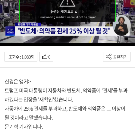
조회수 : 1,080회
0
공유하기
신경은 앵커>
트럼프 미국 대통령이 자동차와 반도체, 의약품에 '관세'를 부과
하겠다는 입장을 '재확인'했습니다.
자동차에 25% 관세를 부과하고, 반도체와 의약품은 그 이상이
될 것이라고 말했습니다.
문기혁 기자입니다.