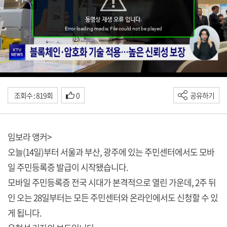
조회수 : 819회
0
공유하기
임보라 앵커>
오늘(14일)부터 서울과 부산, 광주에 있는 주민센터에서도 모바
일 주민등록증 발급이 시작됐습니다.
모바일 주민등록증 전국 시대가 본격적으로 열린 가운데, 2주 뒤
인 오는 28일부터는 모든 주민센터와 온라인에서도 신청할 수 있
게 됩니다.