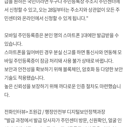
급을 원하는 국민이라면 누구나 주민등록상 주소지 주민센터에
서 신청할 수 있고, 오는 28일부터는 주소지와 상관없이 모든 주
민센터와 온라인에서 신청할 수 있게 됩니다."
모바일 주민등록증은 본인 명의 스마트폰 1대에만 발급받을 수
있습니다.
스마트폰을 잃어버린 경우 분실 신고를 하면 통신사와 연동해 모
바일 주민등록증이 잠금 처리돼 사용 불가 상태로 바뀝니다.
보안과 안전성을 확보하기 위해 블록체인, 암호화 등 다양한 보안
기술도 적용됐습니다.
높은 신뢰성을 보장하기 위해 까다로운 인증 절차도 마련했습니
다.
전화인터뷰> 조원갑 / 행정안전부 디지털보안정책과장
"발급 과정에서 발급 당사자가 주민센터 방문, 신원확인, 얼굴 인