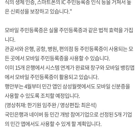
식의 생체 인증, 스마트폰의 IC 주민등록증 인식 등을 거쳐서 높
은 신뢰성을 보장하고 있습니다."
모바일 주민등록증은 실물 주민등록증과 같은 법적 효력을 가집
니다.
관공서와 은행, 공항, 병원, 편의점 등 주민등록증이 사용되는 모
든 곳에서 모바일 주민등록증을 사용할 수 있습니다.
이미 15개 은행에서 시스템 연계가 완료돼 창구와 모바일 뱅킹앱
에서 모바일 주민등록증이 활용되고 있습니다.
행안부는 4월부터 민간 앱인 삼성월렛에서도 모바일 신분증을
사용할 수 있도록 조치할 예정입니다.
(영상취재: 한기원 임주완 / 영상편집: 최은석)
국민은행과 네이버 등 민간 개방 참여기업으로 선정된 5개 기업
의 민간 앱에서도 사용할 수 있게 할 계획입니다.