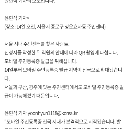
윤현석 기자의 보도입니다.
윤현석 기자>
(장소: 14일 오전, 서울시 종로구 청운효자동 주민센터)
서울 시내 주민센터를 찾은 사람들.
신청서를 작성한 뒤 직원의 안내에 따라 QR 촬영에 나섭니다.
모바일 주민등록증 발급을 위해섭니다.
14일부터 모바일 주민등록증 발급 지역이 전국으로 확대됐습니
다.
서울과 부산, 광주에 있는 주민센터에서도 모바일 주민등록증 발
급이 가능해졌기 때문입니다.
윤현석 기자 yoonhyun1118@korea.kr
"모바일 주민등록증 전국 시대가 본격적으로 시작됐습니다. 발