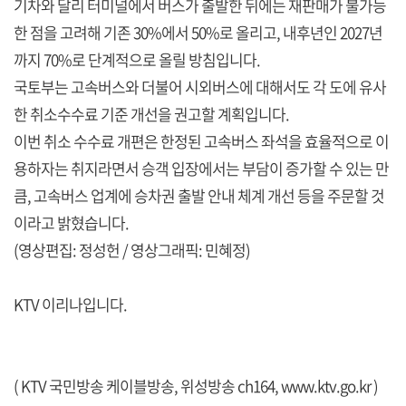
기차와 달리 터미널에서 버스가 출발한 뒤에는 재판매가 불가능
한 점을 고려해 기존 30%에서 50%로 올리고, 내후년인 2027년
까지 70%로 단계적으로 올릴 방침입니다.
국토부는 고속버스와 더불어 시외버스에 대해서도 각 도에 유사
한 취소수수료 기준 개선을 권고할 계획입니다.
이번 취소 수수료 개편은 한정된 고속버스 좌석을 효율적으로 이
용하자는 취지라면서 승객 입장에서는 부담이 증가할 수 있는 만
큼, 고속버스 업계에 승차권 출발 안내 체계 개선 등을 주문할 것
이라고 밝혔습니다.
(영상편집: 정성헌 / 영상그래픽: 민혜정)
KTV 이리나입니다.
( KTV 국민방송 케이블방송, 위성방송 ch164,
www.ktv.go.kr
)