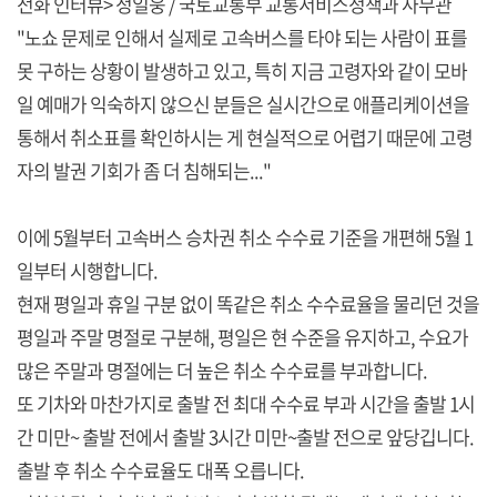
전화 인터뷰> 정일웅 / 국토교통부 교통서비스정책과 사무관
"노쇼 문제로 인해서 실제로 고속버스를 타야 되는 사람이 표를
못 구하는 상황이 발생하고 있고, 특히 지금 고령자와 같이 모바
일 예매가 익숙하지 않으신 분들은 실시간으로 애플리케이션을
통해서 취소표를 확인하시는 게 현실적으로 어렵기 때문에 고령
자의 발권 기회가 좀 더 침해되는..."
이에 5월부터 고속버스 승차권 취소 수수료 기준을 개편해 5월 1
일부터 시행합니다.
현재 평일과 휴일 구분 없이 똑같은 취소 수수료율을 물리던 것을
평일과 주말 명절로 구분해, 평일은 현 수준을 유지하고, 수요가
많은 주말과 명절에는 더 높은 취소 수수료를 부과합니다.
또 기차와 마찬가지로 출발 전 최대 수수료 부과 시간을 출발 1시
간 미만~ 출발 전에서 출발 3시간 미만~출발 전으로 앞당깁니다.
출발 후 취소 수수료율도 대폭 오릅니다.