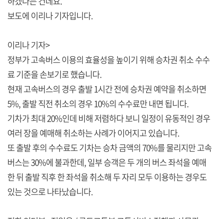
하겠다는 건데요.
보도에 이리나 기자입니다.
이리나 기자>
정부가 고속버스 이용의 효율성을 높이기 위해 승차권 취소 수수
료 기준을 손보기로 했습니다.
현재 고속버스의 경우 출발 1시간 전에 승차권 예약을 취소하면
5%, 출발 직전 취소의 경우 10%의 수수료만 내면 됩니다.
기차가 최대 20%인데 비해 저렴하다 보니 일정이 유동적인 경우
여러 장을 예매해 취소하는 사례가 이어지고 있습니다.
또 출발 후의 수수료도 기차는 승차 금액의 70%를 물리지만 고속
버스는 30%에 불과한데, 일부 승객은 두 개의 버스 좌석을 예매
한 뒤 출발 직후 한 좌석을 취소해 두 자리 모두 이용하는 경우도
있는 것으로 나타났습니다.