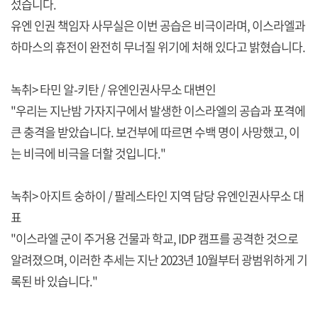
섰습니다.
유엔 인권 책임자 사무실은 이번 공습은 비극이라며, 이스라엘과
하마스의 휴전이 완전히 무너질 위기에 처해 있다고 밝혔습니다.
녹취> 타민 알-키탄 / 유엔인권사무소 대변인
"우리는 지난밤 가자지구에서 발생한 이스라엘의 공습과 포격에
큰 충격을 받았습니다. 보건부에 따르면 수백 명이 사망했고, 이
는 비극에 비극을 더할 것입니다."
녹취> 아지트 숭하이 / 팔레스타인 지역 담당 유엔인권사무소 대
표
"이스라엘 군이 주거용 건물과 학교, IDP 캠프를 공격한 것으로
알려졌으며, 이러한 추세는 지난 2023년 10월부터 광범위하게 기
록된 바 있습니다."