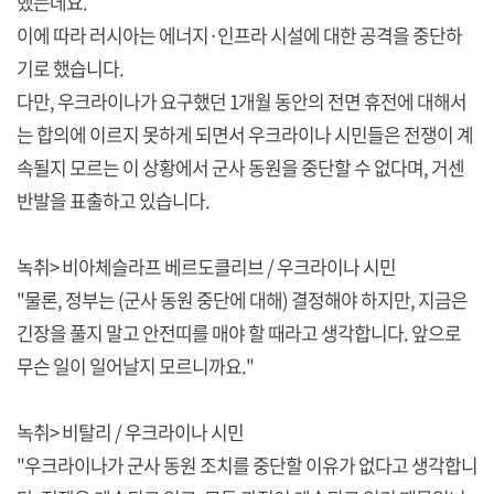
했는데요.
이에 따라 러시아는 에너지·인프라 시설에 대한 공격을 중단하
기로 했습니다.
다만, 우크라이나가 요구했던 1개월 동안의 전면 휴전에 대해서
는 합의에 이르지 못하게 되면서 우크라이나 시민들은 전쟁이 계
속될지 모르는 이 상황에서 군사 동원을 중단할 수 없다며, 거센
반발을 표출하고 있습니다.
녹취> 비아체슬라프 베르도클리브 / 우크라이나 시민
"물론, 정부는 (군사 동원 중단에 대해) 결정해야 하지만, 지금은
긴장을 풀지 말고 안전띠를 매야 할 때라고 생각합니다. 앞으로
무슨 일이 일어날지 모르니까요."
녹취> 비탈리 / 우크라이나 시민
"우크라이나가 군사 동원 조치를 중단할 이유가 없다고 생각합니