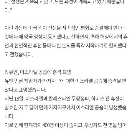
다. 전쟁은 계속되고 있고, 모든 과정이 계속되고 있기 때문입니
다."
이런 가운데 미국은 이 전쟁을 지속적인 평화로 종결해야 한다는
것에 대해 양국 정상이 동의했다고 전하면서, 흑해 해상에서의 휴
전과 전면적인 휴전 등에 대한 논의를 즉각 시작하기로 합의했다
고 전했습니다.
2. 유엔, 이스라엘 공습에 충격 표명
유엔 인권 책임자가 가자지구에 대한 이스라엘 공습에 충격을 받
았다고 표명했습니다.
지난 18일, 이스라엘과 팔레스타인 무장정파, 하마스 간 휴전이
발효된 지 두 달여 만에 가자지구에서 이스라엘 공습이 발생했습
니다.
이로 인해 현재까지 400명 이상이 숨지고, 부상자도 천 명을 넘어