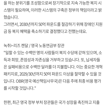
을 하는 분위기를 조성함으로써 장기적으로 지속 가능한 복지 시
스템이 필요하며, 이러한 시스템의 구축은 정부의 책임이라고 밝
혔습니다.
그러면서, 2030년까지 50억 파운드를 절감하기 위해 장애인 지원
금 등 복지 혜택을 축소하기로 결정했다고 전했는데요.
녹취> 리즈 켄달 / 영국 노동연금부 장관
"일할 수 있는 수백만 명의 사람들이 복지 수당에 갇혀 있으며, 소
득과 희망, 존엄성과 자존심을 거부하고 있습니다. 또, 납세자들
은 실패비용으로 수백만 달러를 더 지불합니다. 이는 중요한 개혁
패키지로, 2029/30년까지 50억 파운드 이상을 절약할 수 있을 것
입니다. OBR(영국 예산책임사무국)은 다음 주에 최종 비용 평가
를 시작할 것입니다."
한편, 최근 영국 정부 부처 장관들은 국가 성장을 촉진하고 지출