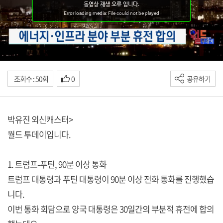
조회수 : 50회
0
공유하기
박유진 외신캐스터>
월드 투데이입니다.
1. 트럼프-푸틴, 90분 이상 통화
트럼프 대통령과 푸틴 대통령이 90분 이상 전화 통화를 진행했습
니다.
이번 통화 회담으로 양국 대통령은 30일간의 부분적 휴전에 합의