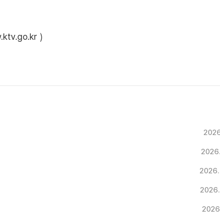
ktv.go.kr
)
2026
2026
2026.
2026.
2026