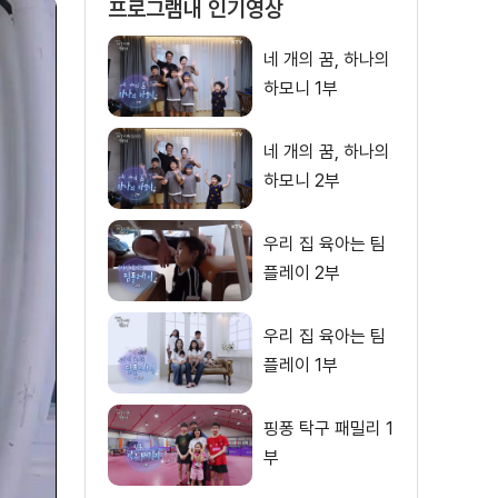
프로그램내 인기영상
네 개의 꿈, 하나의
하모니 1부
네 개의 꿈, 하나의
하모니 2부
우리 집 육아는 팀
플레이 2부
우리 집 육아는 팀
플레이 1부
핑퐁 탁구 패밀리 1
부