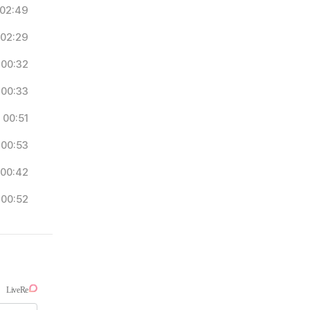
02:49
02:29
00:32
00:33
00:51
00:53
00:42
00:52