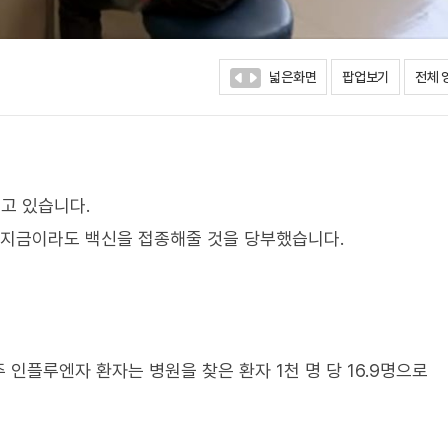
넓은화면
팝업보기
전체 
고 있습니다.
 지금이라도 백신을 접종해줄 것을 당부했습니다.
 인플루엔자 환자는 병원을 찾은 환자 1천 명 당 16.9명으로