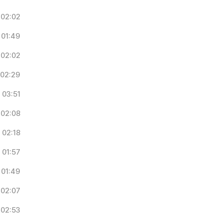
02:02
01:49
02:02
02:29
03:51
02:08
02:18
01:57
01:49
02:07
02:53