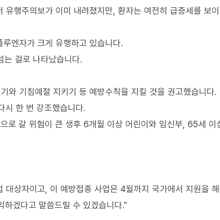
면서 유행주의보가 이미 내려졌지만, 환자는 여전히 급증세를 보
인플루엔자가 크게 유행하고 있습니다.
넘는 걸로 나타났습니다.
씻기와 기침예절 지키기 등 예방수칙을 지킬 것을 권고했습니다.
다시 한 번 강조했습니다.
로 갈 위험이 큰 생후 6개월 이상 어린이와 임신부, 65세 이
 대상자이고, 이 예방접종 사업은 4월까지 국가에서 지원을 해
익하겠다고 말씀드릴 수 있겠습니다."