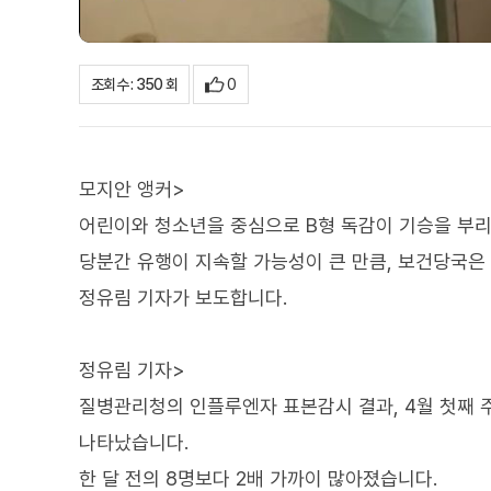
0
조회수 : 350 회
모지안 앵커>
어린이와 청소년을 중심으로 B형 독감이 기승을 부리
당분간 유행이 지속할 가능성이 큰 만큼, 보건당국은
정유림 기자가 보도합니다.
정유림 기자>
질병관리청의 인플루엔자 표본감시 결과, 4월 첫째 주
나타났습니다.
한 달 전의 8명보다 2배 가까이 많아졌습니다.