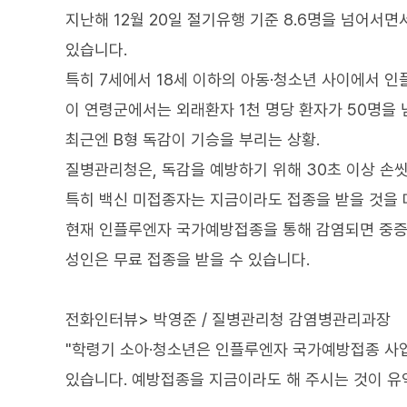
지난해 12월 20일 절기유행 기준 8.6명을 넘어서
있습니다.
특히 7세에서 18세 이하의 아동·청소년 사이에서 
이 연령군에서는 외래환자 1천 명당 환자가 50명을 
최근엔 B형 독감이 기승을 부리는 상황.
질병관리청은, 독감을 예방하기 위해 30초 이상 손
특히 백신 미접종자는 지금이라도 접종을 받을 것을 
현재 인플루엔자 국가예방접종을 통해 감염되면 중증으
성인은 무료 접종을 받을 수 있습니다.
전화인터뷰> 박영준 / 질병관리청 감염병관리과장
"학령기 소아·청소년은 인플루엔자 국가예방접종 사업
있습니다. 예방접종을 지금이라도 해 주시는 것이 유