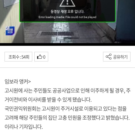
조회수 : 54회
0
공유하기
임보라 앵커>
고시원에 사는 주민들도 공공사업으로 인해 이주하게 될 경우, 주
거이전비와 이사비를 받을 수 있게 됐습니다.
국민권익위원회는 고시원이 주거시설로 이용되고 있다는 점을
고려해 해당 주민들의 집단 고충 민원을 조정했다고 밝혔습니다.
이리나 기자입니다.