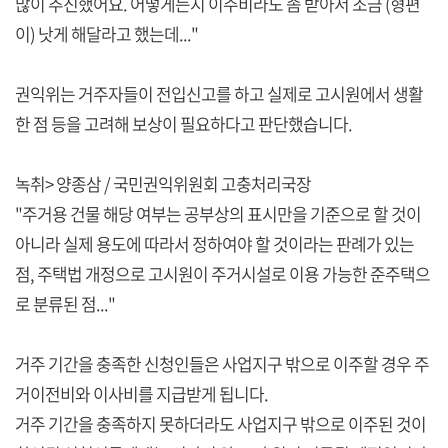
많이 추진했어요. 어떻게든지 이주비라도 좀 받아서 조금 (형편
이) 낫게 해달라고 했는데..."
권익위는 거주자들이 전입신고를 하고 실제로 고시원에서 생활
한 점 등을 고려해 보상이 필요하다고 판단했습니다.
녹취> 양종삼 / 국민권익위원회 고충처리국장
"주거용 건물 해당 여부는 공부상의 표시만을 기준으로 할 것이
아니라 실제 용도에 따라서 정하여야 할 것이라는 판례가 있는
점, 주택법 개정으로 고시원이 주거시설로 이용 가능한 준주택으
로 분류된 점..."
거주 기간을 충족한 신청인들은 사업지구 밖으로 이주할 경우 주
거이전비와 이사비를 지급받게 됩니다.
거주 기간을 충족하지 못하더라도 사업지구 밖으로 이주된 것이