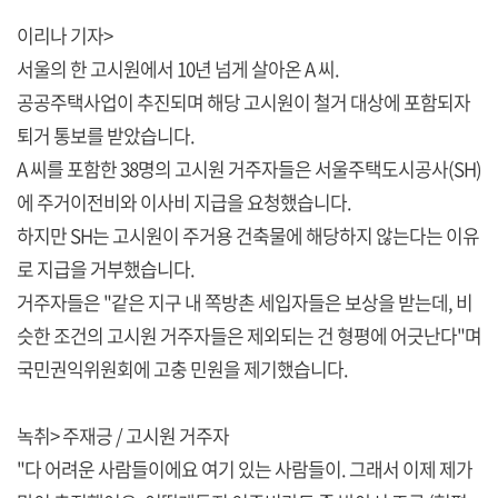
이리나 기자>
서울의 한 고시원에서 10년 넘게 살아온 A 씨.
공공주택사업이 추진되며 해당 고시원이 철거 대상에 포함되자
퇴거 통보를 받았습니다.
A 씨를 포함한 38명의 고시원 거주자들은 서울주택도시공사(SH)
에 주거이전비와 이사비 지급을 요청했습니다.
하지만 SH는 고시원이 주거용 건축물에 해당하지 않는다는 이유
로 지급을 거부했습니다.
거주자들은 "같은 지구 내 쪽방촌 세입자들은 보상을 받는데, 비
슷한 조건의 고시원 거주자들은 제외되는 건 형평에 어긋난다"며
국민권익위원회에 고충 민원을 제기했습니다.
녹취> 주재긍 / 고시원 거주자
"다 어려운 사람들이에요 여기 있는 사람들이. 그래서 이제 제가