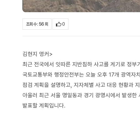
0
조회수 : 56 회
김현지 앵커>
최근 전국에서 잇따른 지반침하 사고를 계기로 정부가
국토교통부와 행정안전부는 오늘 오후 17개 광역자치
점검 계획을 설명하고, 지자체별 사고 대응 현황과 
아울러 최근 서울 명일동과 경기 광명시에서 발생한 
발표할 계획입니다.