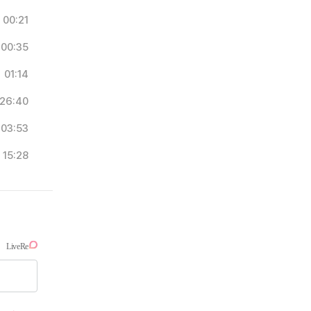
00:21
00:35
01:14
26:40
03:53
15:28