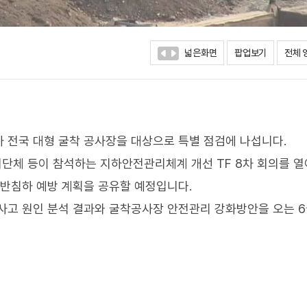
넓은화면
팝업보기
전체 
 전국 대형 굴착 공사장을 대상으로 특별 점검에 나섭니다.
단체 등이 참석하는 지하안전관리체계 개선 TF 8차 회의를 열
지반침하 예방 계획을 공유할 예정입니다.
사고 원인 분석 결과와 굴착공사장 안전관리 강화방안을 오는 