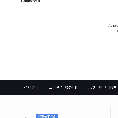
견학 안내
모바일앱 이용안내
공공데이터 이용안