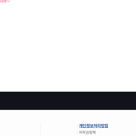
개인정보처리방침
저작권정책