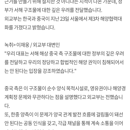
근거를 만들기 위해 설치한 것 아니냐는 지적이 나온 가운데, 정
부가 서해 구조물에 대한 깊은 우려를 전달했습니다.
외교부는 한국과 중국이 지난 23일 서울에서 제3차 해양협력대
화를 가졌다고 밝혔습니다.
녹취> 이재웅 / 외교부 대변인
"우리 대표는 서해 해상 중국 측 구조물에 대한 정부의 깊은 우려
를 전달하고 우리의 정당하고 합법적인 해양 권익이 침해되어서
는 안 된다는 입장을 강조하였습니다."
중국 측은 이 구조물이 순수 양식 목적시설로, 영유권이나 해양경
계획정 문제와 무관하다는 점을 설명했다고 외교부는 전했습니
다.
또, 한중 양측이 이 문제가 양국 관계 발전 흐름에 걸림돌이 돼선
안 된다는 공동 인식을 갖고, 각급 채널을 통해 계속 소통을 이어