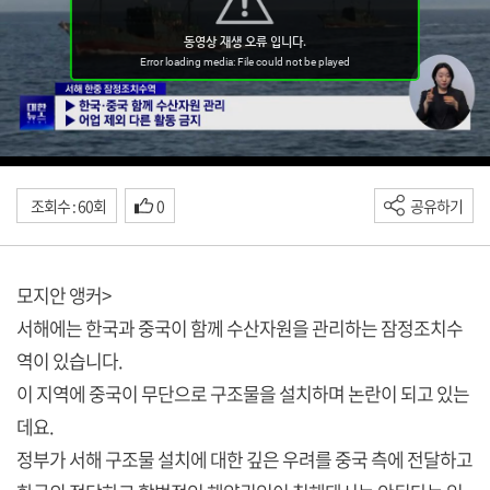
조회수 : 60회
0
공유하기
모지안 앵커>
서해에는 한국과 중국이 함께 수산자원을 관리하는 잠정조치수
역이 있습니다.
이 지역에 중국이 무단으로 구조물을 설치하며 논란이 되고 있는
데요.
정부가 서해 구조물 설치에 대한 깊은 우려를 중국 측에 전달하고