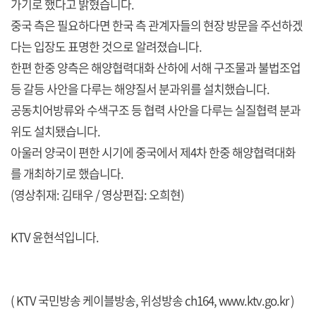
가기로 했다고 밝혔습니다.
중국 측은 필요하다면 한국 측 관계자들의 현장 방문을 주선하겠
다는 입장도 표명한 것으로 알려졌습니다.
한편 한중 양측은 해양협력대화 산하에 서해 구조물과 불법조업
등 갈등 사안을 다루는 해양질서 분과위를 설치했습니다.
공동치어방류와 수색구조 등 협력 사안을 다루는 실질협력 분과
위도 설치됐습니다.
아울러 양국이 편한 시기에 중국에서 제4차 한중 해양협력대화
를 개최하기로 했습니다.
(영상취재: 김태우 / 영상편집: 오희현)
KTV 윤현석입니다.
( KTV 국민방송 케이블방송, 위성방송 ch164,
www.ktv.go.kr
)