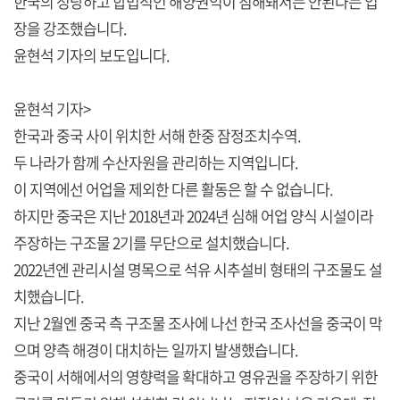
한국의 정당하고 합법적인 해양권익이 침해돼서는 안된다는 입
장을 강조했습니다.
윤현석 기자의 보도입니다.
윤현석 기자>
한국과 중국 사이 위치한 서해 한중 잠정조치수역.
두 나라가 함께 수산자원을 관리하는 지역입니다.
이 지역에선 어업을 제외한 다른 활동은 할 수 없습니다.
하지만 중국은 지난 2018년과 2024년 심해 어업 양식 시설이라
주장하는 구조물 2기를 무단으로 설치했습니다.
2022년엔 관리시설 명목으로 석유 시추설비 형태의 구조물도 설
치했습니다.
지난 2월엔 중국 측 구조물 조사에 나선 한국 조사선을 중국이 막
으며 양측 해경이 대치하는 일까지 발생했습니다.
중국이 서해에서의 영향력을 확대하고 영유권을 주장하기 위한