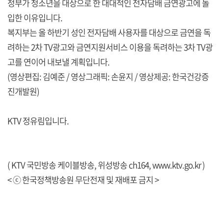
정부가 청소년을 대상으로 한 대대적인 전자담배 금연광고에 돌
입한 이유입니다.
복지부는 올 하반기 성인 전자담배 사용자를 대상으로 금연을 독
려하는 2차 TV광고와 금연지원서비스 이용을 독려하는 3차 TV광
고를 연이어 내보낼 계획입니다.
(영상편집: 김예준 / 영상그래픽: 손윤지 / 영상제공: 한국건강증
진개발원)
KTV 정유림입니다.
( KTV 국민방송 케이블방송, 위성방송 ch164,
www.ktv.go.kr
)
< ⓒ 한국정책방송원 무단전재 및 재배포 금지 >