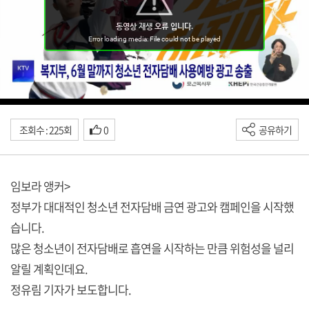
조회수 : 225회
0
공유하기
임보라 앵커>
정부가 대대적인 청소년 전자담배 금연 광고와 캠페인을 시작했
습니다.
많은 청소년이 전자담배로 흡연을 시작하는 만큼 위험성을 널리
알릴 계획인데요.
정유림 기자가 보도합니다.