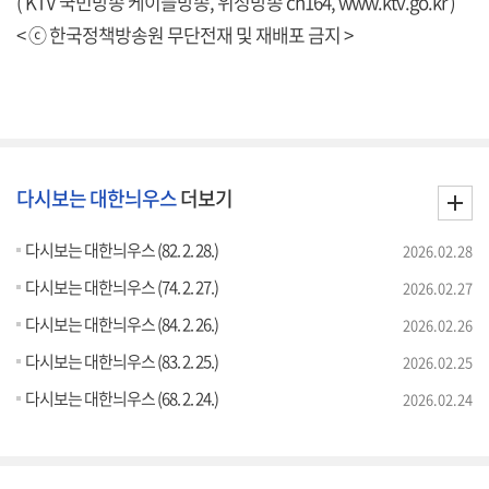
( KTV 국민방송 케이블방송, 위성방송 ch164,
www.ktv.go.kr
)
< ⓒ 한국정책방송원 무단전재 및 재배포 금지 >
다시보는 대한늬우스
더보기
다시보는 대한늬우스 (82. 2. 28.)
2026.02.28
다시보는 대한늬우스 (74. 2. 27.)
2026.02.27
다시보는 대한늬우스 (84. 2. 26.)
2026.02.26
다시보는 대한늬우스 (83. 2. 25.)
2026.02.25
다시보는 대한늬우스 (68. 2. 24.)
2026.02.24