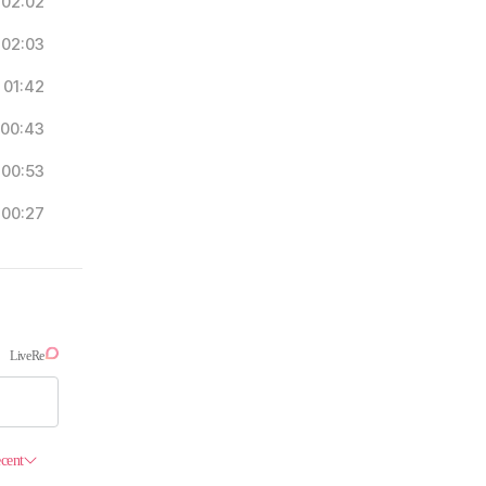
02:02
02:03
01:42
00:43
00:53
00:27