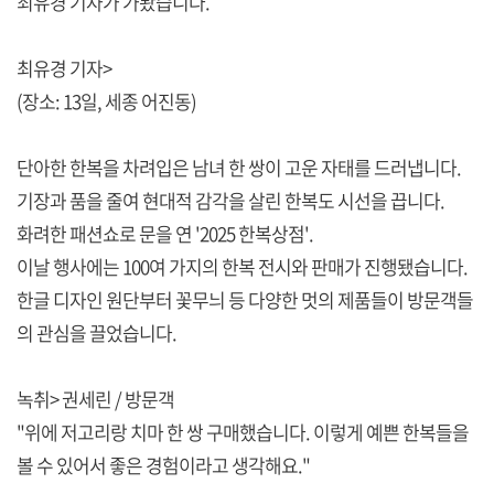
최유경 기자가 가봤습니다.
최유경 기자>
(장소: 13일, 세종 어진동)
단아한 한복을 차려입은 남녀 한 쌍이 고운 자태를 드러냅니다.
기장과 품을 줄여 현대적 감각을 살린 한복도 시선을 끕니다.
화려한 패션쇼로 문을 연 '2025 한복상점'.
이날 행사에는 100여 가지의 한복 전시와 판매가 진행됐습니다.
한글 디자인 원단부터 꽃무늬 등 다양한 멋의 제품들이 방문객들
의 관심을 끌었습니다.
녹취> 권세린 / 방문객
"위에 저고리랑 치마 한 쌍 구매했습니다. 이렇게 예쁜 한복들을
볼 수 있어서 좋은 경험이라고 생각해요."