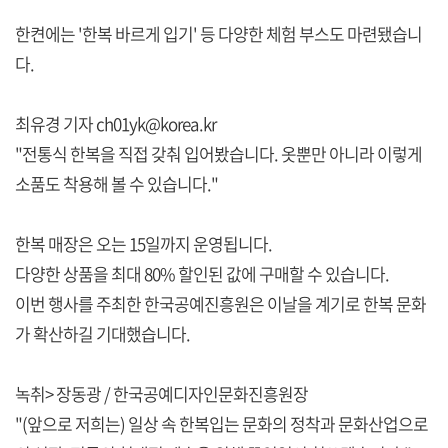
한켠에는 '한복 바르게 입기' 등 다양한 체험 부스도 마련됐습니
다.
최유경 기자 ch01yk@korea.kr
"전통식 한복을 직접 갖춰 입어봤습니다. 옷뿐만 아니라 이렇게
소품도 착용해 볼 수 있습니다."
한복 매장은 오는 15일까지 운영됩니다.
다양한 상품을 최대 80% 할인된 값에 구매할 수 있습니다.
이번 행사를 주최한 한국공예진흥원은 이날을 계기로 한복 문화
가 확산하길 기대했습니다.
녹취> 장동광 / 한국공예디자인문화진흥원장
"(앞으로 저희는) 일상 속 한복입는 문화의 정착과 문화산업으로