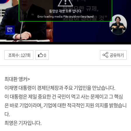
조회수 : 127회
0
공유하기
최대환 앵커>
이재명 대통령이 경제단체장과 주요 기업인을 만났습니다.
이 대통령은 제일 중요한 건 국민이 먹고 사는 문제이고 그 핵심
은 바로 기업이라며, 기업에 대한 적극적인 지원 의지를 밝혔습니
다.
최영은 기자입니다.