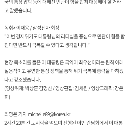
국의 통상 압박 등에 대해선 민관이 힘을 합쳐 대응해야 할 거라
고 말했습니다.
녹취> 이재용 / 삼성전자 회장
"이번 경제위기도 대통령님의 리더십을 중심으로 민관이 힘을 합
친다면 반드시 극복할 수 있다고 생각합니다."
현장 목소리를 들은 이 대통령은 국익이 최우선이라는 원칙 아래
실용적이고 유연한 통상 정책을 통해 위기 극복에 총력을 다하겠
다고 강조했습니다.
(영상취재: 박상훈 김명신 / 영상편집: 김세원 / 영상그래픽: 강은
희)
최영은 기자 michelle89@korea.kr
2시간 20분 간 도시락을 먹으며 진행된 이번 간담회에서 이 대통