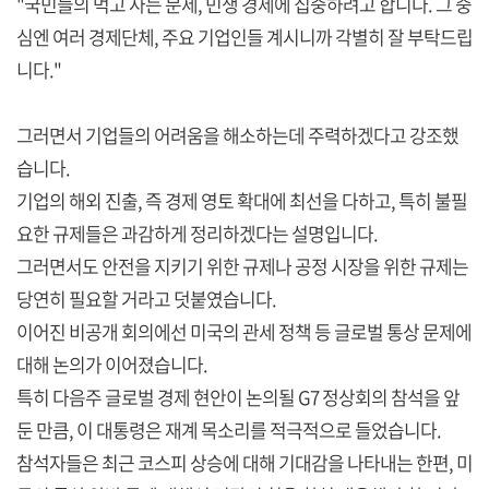
"국민들의 먹고 사는 문제, 민생 경제에 집중하려고 합니다. 그 중
심엔 여러 경제단체, 주요 기업인들 계시니까 각별히 잘 부탁드립
니다."
그러면서 기업들의 어려움을 해소하는데 주력하겠다고 강조했
습니다.
기업의 해외 진출, 즉 경제 영토 확대에 최선을 다하고, 특히 불필
요한 규제들은 과감하게 정리하겠다는 설명입니다.
그러면서도 안전을 지키기 위한 규제나 공정 시장을 위한 규제는
당연히 필요할 거라고 덧붙였습니다.
이어진 비공개 회의에선 미국의 관세 정책 등 글로벌 통상 문제에
대해 논의가 이어졌습니다.
특히 다음주 글로벌 경제 현안이 논의될 G7 정상회의 참석을 앞
둔 만큼, 이 대통령은 재계 목소리를 적극적으로 들었습니다.
참석자들은 최근 코스피 상승에 대해 기대감을 나타내는 한편, 미