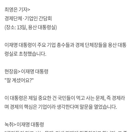
최영은 기자>
경제단체·기업인 간담회
(장소: 13일, 용산 대통령실)
이재명 대통령이 주요 기업 총수들과 경제 단체장들을 용산 대통
령실로 초청했습니다.
현장음> 이재명 대통령
"잘 계셨어요?"
이 대통령은 제일 중요한 건 국민들이 먹고 사는 문제, 즉 경제라
며 경제의 핵심은 기업이라 생각한다며 말문을 열었습니다.
녹취> 이재명 대통령