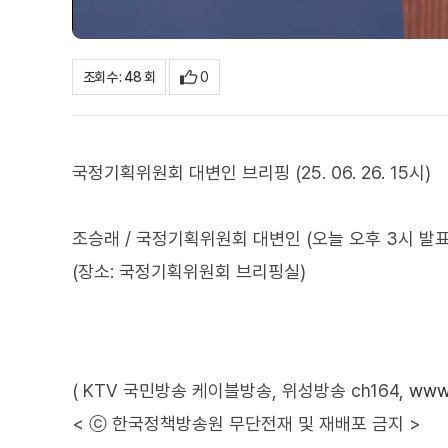
0
조회수 : 48 회
국정기획위원회 대변인 브리핑 (25. 06. 26. 15시)
조승래 / 국정기획위원회 대변인 (오늘 오후 3시 발표
(장소: 국정기획위원회 브리핑실)
( KTV 국민방송 케이블방송, 위성방송 ch164,
www.
< ⓒ 한국정책방송원 무단전재 및 재배포 금지 >