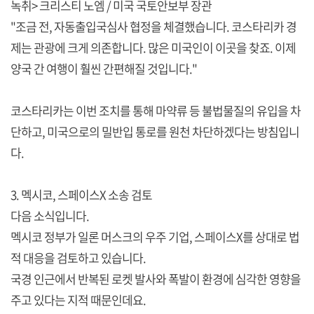
녹취> 크리스티 노엠 / 미국 국토안보부 장관
"조금 전, 자동출입국심사 협정을 체결했습니다. 코스타리카 경
제는 관광에 크게 의존합니다. 많은 미국인이 이곳을 찾죠. 이제
양국 간 여행이 훨씬 간편해질 것입니다."
코스타리카는 이번 조치를 통해 마약류 등 불법물질의 유입을 차
단하고, 미국으로의 밀반입 통로를 원천 차단하겠다는 방침입니
다.
3. 멕시코, 스페이스X 소송 검토
다음 소식입니다.
멕시코 정부가 일론 머스크의 우주 기업, 스페이스X를 상대로 법
적 대응을 검토하고 있습니다.
국경 인근에서 반복된 로켓 발사와 폭발이 환경에 심각한 영향을
주고 있다는 지적 때문인데요.