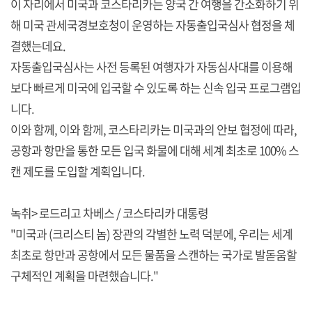
이 자리에서 미국과 코스타리카는 양국 간 여행을 간소화하기 위
해 미국 관세국경보호청이 운영하는 자동출입국심사 협정을 체
결했는데요.
자동출입국심사는 사전 등록된 여행자가 자동심사대를 이용해
보다 빠르게 미국에 입국할 수 있도록 하는 신속 입국 프로그램입
니다.
이와 함께, 이와 함께, 코스타리카는 미국과의 안보 협정에 따라,
공항과 항만을 통한 모든 입국 화물에 대해 세계 최초로 100% 스
캔 제도를 도입할 계획입니다.
녹취> 로드리고 차베스 / 코스타리카 대통령
"미국과 (크리스티 놈) 장관의 각별한 노력 덕분에, 우리는 세계
최초로 항만과 공항에서 모든 물품을 스캔하는 국가로 발돋움할
구체적인 계획을 마련했습니다."