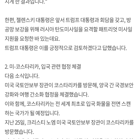
지게 한 결과입니다."
한편, 젤렌스키 대통령은 앞서 트럼프 대통령과 회담을 갖고, 방
공망 보강을 위해 러시아 탄도미사일을 요격할 패트리엇 미사일
지원을 요청한 바 있는데요.
트럼프 대통령은 이를 긍정적으로 검토하겠다고 답했습니다.
2. 미-코스타리카, 입국 관련 협정 체결
다음 소식입니다.
미국 국토안보부 장관이 코스타리카를 방문해, 양국 간 국경보안
강화와 여행 간소화 협정을 체결했습니다.
이와 함께, 코스타리카는 전 세계 최초로 입국 화물을 전면 스캔
하는 국가가 될 예정입니다.
지난 25일, 크리스티 노엠 미국 국토안보부 장관이 코스타리카를
방문했습니다.