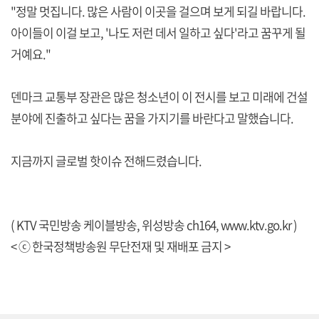
"정말 멋집니다. 많은 사람이 이곳을 걸으며 보게 되길 바랍니다.
아이들이 이걸 보고, '나도 저런 데서 일하고 싶다'라고 꿈꾸게 될
거예요."
덴마크 교통부 장관은 많은 청소년이 이 전시를 보고 미래에 건설
분야에 진출하고 싶다는 꿈을 가지기를 바란다고 말했습니다.
지금까지 글로벌 핫이슈 전해드렸습니다.
( KTV 국민방송 케이블방송, 위성방송 ch164,
www.ktv.go.kr
)
< ⓒ 한국정책방송원 무단전재 및 재배포 금지 >