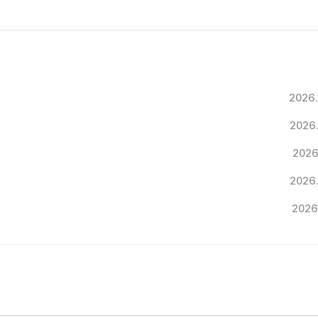
2026.
2026
2026
2026
2026