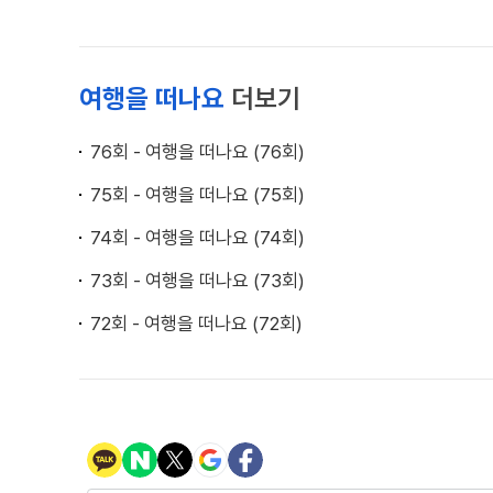
여행을 떠나요
더보기
76회 - 여행을 떠나요 (76회)
75회 - 여행을 떠나요 (75회)
74회 - 여행을 떠나요 (74회)
73회 - 여행을 떠나요 (73회)
72회 - 여행을 떠나요 (72회)