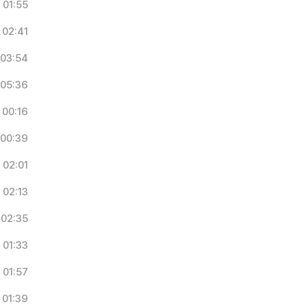
01:55
02:41
03:54
05:36
00:16
00:39
02:01
02:13
02:35
01:33
01:57
01:39