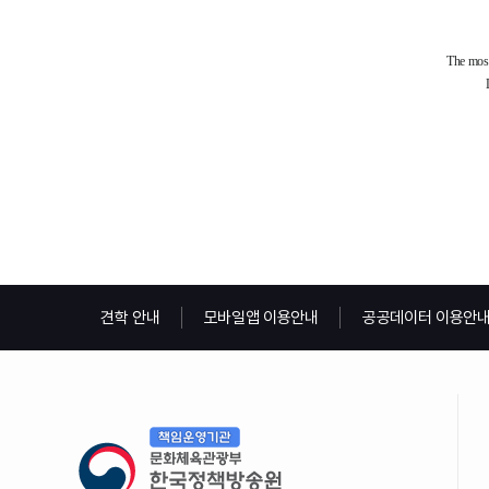
견학 안내
모바일앱 이용안내
공공데이터 이용안