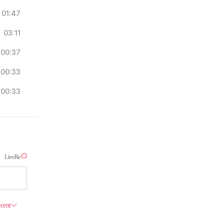
01:47
03:11
00:37
00:33
00:33