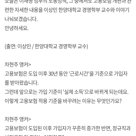
오늘은 이재명 정부의 노동정책, 그 중에서도 고용보험 개편과 관
련한 자세한 내용을 이상민 한양대학교 경영학부 교수와 이야기
나눠보겠습니다.
안녕하세요.
(출연: 이상민 / 한양대학교 경영학부 교수)
차현주 앵커>
고용보험은 도입 이후 30년 동안 '근로시간'을 기준으로 가입자
를 받아왔습니다.
그런데 앞으로는 가입 기준이 '실제 소득'으로 바뀌게 되는데요.
이렇게 고용보험 적용 기준을 바꾸려는 이유는 무엇인가요?
차현주 앵커>
고용보험이 도입된 이후 가입자가 꾸준히 증가한 반면, 정규직과