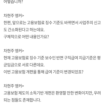
어떻습니까?
차현주 앵커>
한편, 앞으로는 고용보험료 징수 기준도 바뀌면서 사업주의 신고
도 간소화된다고 하는데요.
구체적으로 어떤 내용인가요?
차현주 앵커>
현재 고용보험료 징수 기준 보수인 반면 구직급여 지급기준은 평
균임금으로 서로 다른데요.
이번 고용보험 개편을 통해 급여 기준이 변경되었죠?
차현주 앵커>
고용보험 제도의 소득기반 개편은 환영할 만한 변화이지만, 우려
되는 점들도 존재합니다.