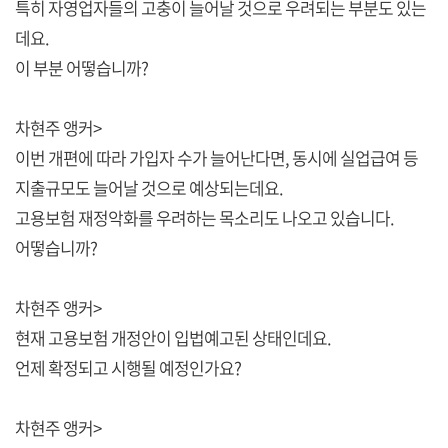
특히 자영업자들의 고충이 늘어날 것으로 우려되는 부분도 있는
데요.
이 부분 어떻습니까?
차현주 앵커>
이번 개편에 따라 가입자 수가 늘어난다면, 동시에 실업급여 등
지출규모도 늘어날 것으로 예상되는데요.
고용보험 재정악화를 우려하는 목소리도 나오고 있습니다.
어떻습니까?
차현주 앵커>
현재 고용보험 개정안이 입법예고된 상태인데요.
언제 확정되고 시행될 예정인가요?
차현주 앵커>