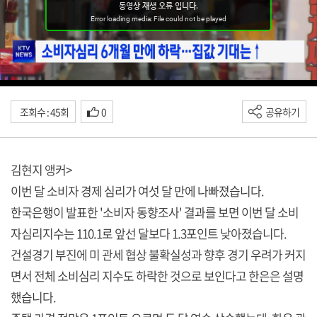
조회수 : 45회
0
공유하기
김현지 앵커>
이번 달 소비자 경제 심리가 여섯 달 만에 나빠졌습니다.
한국은행이 발표한 '소비자 동향조사' 결과를 보면 이번 달 소비
자심리지수는 110.1로 앞선 달보다 1.3포인트 낮아졌습니다.
건설경기 부진에 미 관세 협상 불확실성과 향후 경기 우려가 커지
면서 전체 소비심리 지수도 하락한 것으로 보인다고 한은은 설명
했습니다.