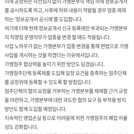
이에 공정위는 사전심사 없이 가맹본부의 책임 하에 정보공개서
를 공시하도록 하고, 사후에 허위 내용이 적발될 경우 엄중 제재
하는 '정보공개서 공시제'를 도입합니다.
여기에 더해 현재 정보공개서 신규 등록에만 부과되는 가맹본부
의 직영점 운영의무가 업종을 변경 할 때도 적용됩니다.
사업 노하우가 없는 가맹본부가 업종 변경을 통해 편법으로 가맹
사업을 개시하는 것을 막겠다는 이유에서입니다.
가맹점주 협상력을 높이기 위한 방안도 담겼습니다.
가맹점주단체 등록제를 도입해 일정 요건을 충족하는 점주단체
를 공정위에 등록할 수 있도록 할 방침입니다.
점주단체의 협의 요청을 거부하는 가맹본부를 제제할 근거 규정
을 마련하고, 가맹본부에 대한 과도한 협의 요구 등 부작용 방지
방안도 함께 도입할 예정입니다.
지속적인 영업손실 등으로 어려움에 처한 가맹점주의 폐업 자율
성도 강화합니다.