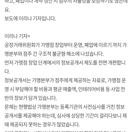
하고, 폐업이나 계약 갱신 시 점주의 자율성을 보장하기로 했는데
요.
보도에 이리나 기자입니다.
이리나 기자>
공정거래위원회가 가맹점 창업부터 운영, 폐업에 이르기 까지 가
맹본부와 점주 간 구조적 불균형 해소에 나섰습니다.
먼저 가맹점 창업 단계에서의 정보공개서 제도를 전면 개편합니
다.
정보공개서는 가맹본부가 점주에게 제공하는 자료로, 가맹점 운
영 시 부담해야 할 비용과 평균 매출액, 인테리어비용 등 사업 전
반의 정보가 담겨 있습니다.
문제는 현행법상 가맹본부는 등록기관의 사전심사를 거친 정보
공개서를 제공해야 하는데, 심사에 상당한 기간이 걸리다보니 제
때 제공되지 못하는 경우가 많았습니다.