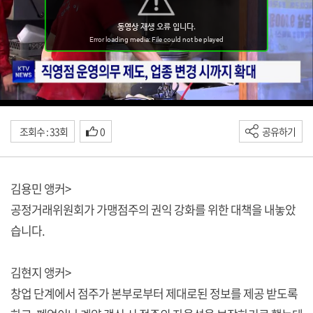
조회수 : 33회
0
공유하기
김용민 앵커>
공정거래위원회가 가맹점주의 권익 강화를 위한 대책을 내놓았
습니다.
김현지 앵커>
창업 단계에서 점주가 본부로부터 제대로된 정보를 제공 받도록