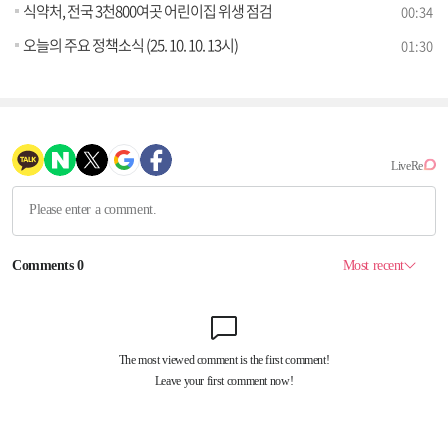
식약처, 전국 3천800여곳 어린이집 위생 점검
00:34
오늘의 주요 정책소식 (25. 10. 10. 13시)
01:30