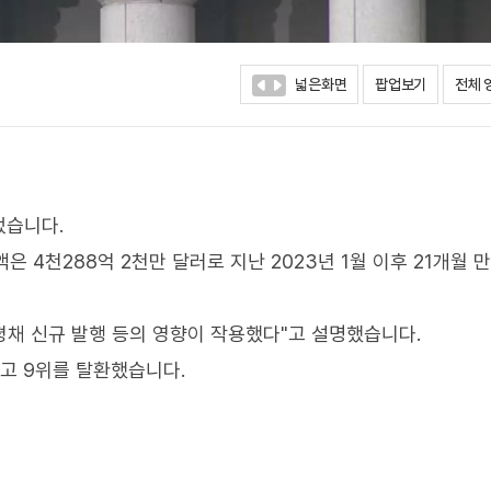
넓은화면
팝업보기
전체 
었습니다.
 4천288억 2천만 달러로 지난 2023년 1월 이후 21개월 
평채 신규 발행 등의 영향이 작용했다"고 설명했습니다.
치고 9위를 탈환했습니다.