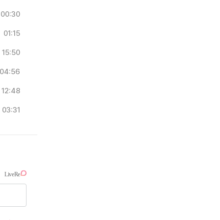
00:30
01:15
15:50
04:56
12:48
03:31