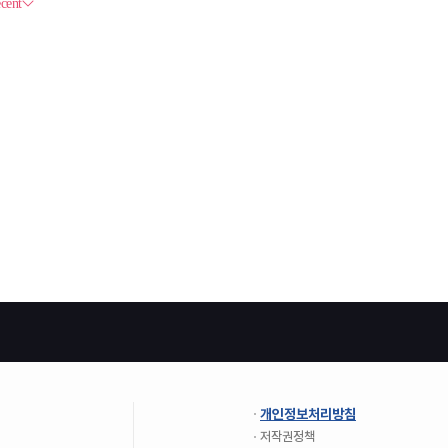
개인정보처리방침
저작권정책