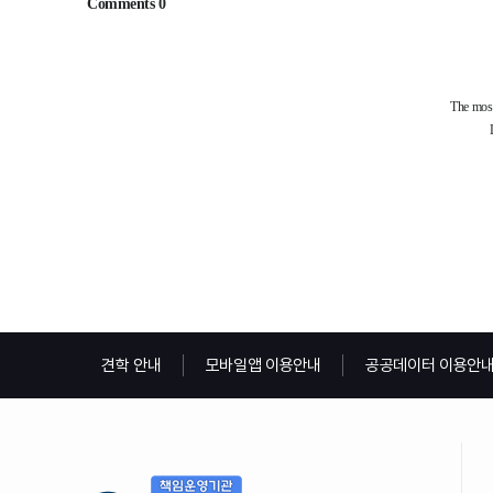
견학 안내
모바일앱 이용안내
공공데이터 이용안