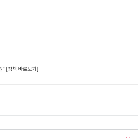
" [정책 바로보기]